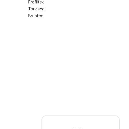
Profiltek
Torvisco
Bruntec