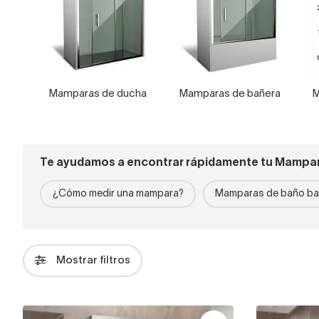
Mamparas de ducha
Mamparas de bañera
M
Te ayudamos a encontrar rápidamente tu Mampa
¿Cómo medir una mampara?
Mamparas de baño ba
Mostrar filtros