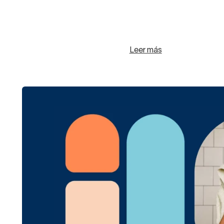
Leer más