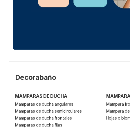
Decorabaño
MAMPARAS DE DUCHA
MAMPARA
Mamparas de ducha angulares
Mampara fro
Mamparas de ducha semicirculares
Mampara de 
Mamparas de ducha frontales
Hojas o bio
Mamparas de ducha fijas