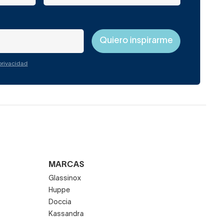
 privacidad
MARCAS
Glassinox
Huppe
Doccia
Kassandra