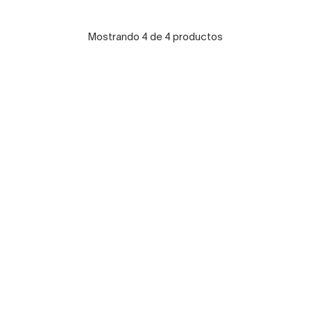
Mostrando 4 de 4 productos