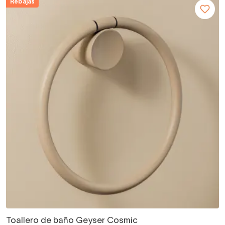
Rebajas
Toallero de baño Geyser Cosmic