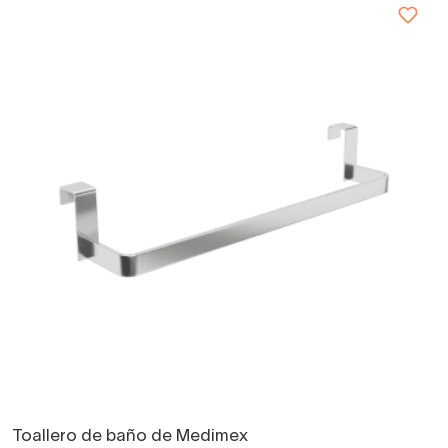
Toallero de baño de Medimex