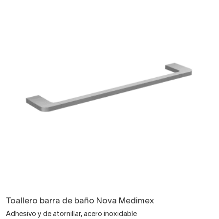
Toallero barra de baño Nova Medimex
Adhesivo y de atornillar, acero inoxidable