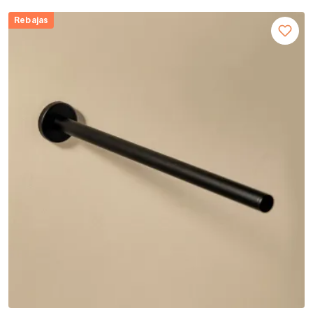
Rebajas