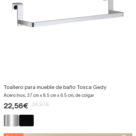
Toallero para mueble de baño Tosca Gedy
Acero Inox, 37 cm x 8.5 cm x 6.5 cm, de colgar
34,97€
22,56€