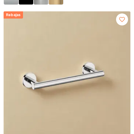
Rebajas