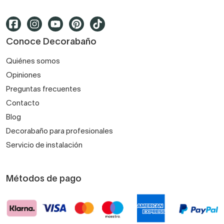
Conoce Decorabaño
Quiénes somos
Opiniones
Preguntas frecuentes
Contacto
Blog
Decorabaño para profesionales
Servicio de instalación
Métodos de pago