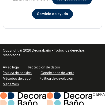
Servicio de ayuda
Copyright © 2026 Decorabaño - Todos los derechos
reservados.
Aviso legal
Protección de datos
Política de cookies
Condiciones de venta
Métodos de pago
Política de devolución
Mapa Web
CIERRA