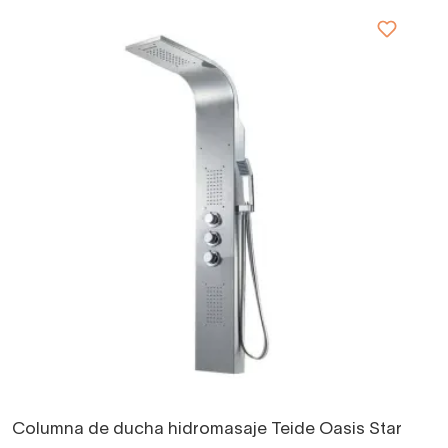
Columna de ducha hidromasaje Teide Oasis Star