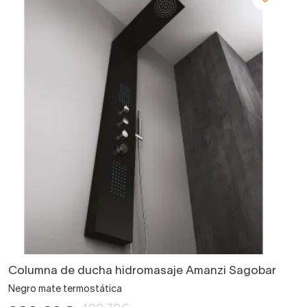
Columna de ducha hidromasaje Amanzi Sagobar
Negro mate termostática