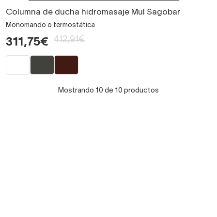
Columna de ducha hidromasaje Mul Sagobar
Monomando o termostática
412,91€
311,75€
Mostrando 10 de 10 productos