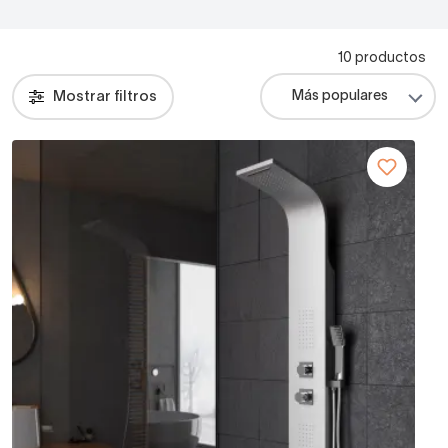
10 productos
Mostrar filtros