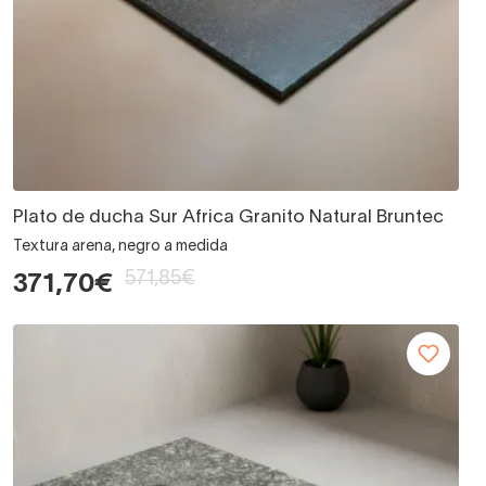
Plato de ducha Sur Africa Granito Natural Bruntec
Textura arena, negro a medida
571,85€
371,70€