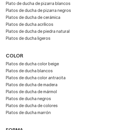
Beige
Plato de ducha de pizarra blancos
Platos de ducha de pizarra negros
Platos de ducha de cerámica
Negro
Platos de ducha acrílicos
Platos de ducha de piedra natural
Platos de ducha ligeros
Gris
COLOR
Platos de ducha color beige
Marrón
Platos de ducha blancos
Platos de ducha color antracita
Platos de ducha de madera
Verde
Platos de ducha de mármol
Platos de ducha negros
Platos de ducha de colores
Acabados marmoleados
Platos de ducha marrón