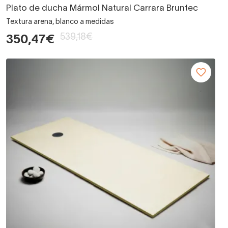
Plato de ducha Mármol Natural Carrara Bruntec
Textura arena, blanco a medidas
539,18€
350,47€