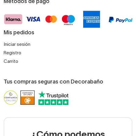
Métodos de pago
Mis pedidos
Iniciar sesión
Registro
Carrito
Tus compras seguras con Decorabaño
¿Cómo podemos