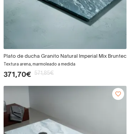
Plato de ducha Granito Natural Imperial Mix Bruntec
Textura arena, marmoleado a medida
571,85€
371,70€