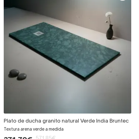
Plato de ducha granito natural Verde India Bruntec
Textura arena verde a medida
571,85€