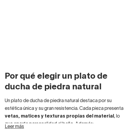
Por qué elegir un plato de
ducha de piedra natural
Un plato de ducha de piedra natural destaca por su
estética única y su gran resistencia. Cada pieza presenta
vetas, matices y texturas propias del material
, lo
que aporta personalidad al baño. Además:
Leer más