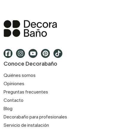
Conoce Decorabaño
Quiénes somos
Opiniones
Preguntas frecuentes
Contacto
Blog
Decorabaño para profesionales
Servicio de instalación