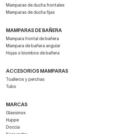
Mamparas de ducha frontales
Mamparas de ducha fijas
MAMPARAS DE BAÑERA
Mampara frontal de bañera
Mampara de bañera angular
Hojas o biombos de bañera
ACCESORIOS MAMPARAS
Toalleros y perchas
Tubo
MARCAS
Glassinox
Huppe
Doccia