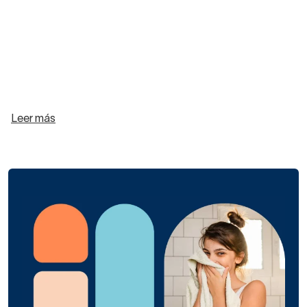
Leer más