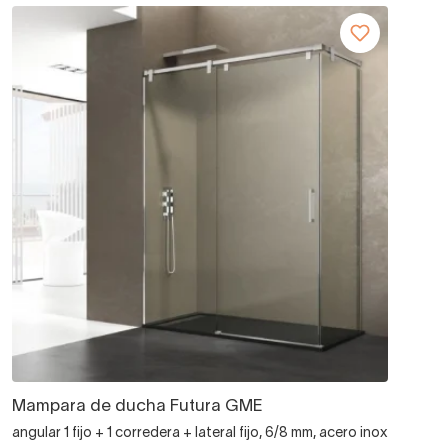
Mampara de ducha Futura GME
angular 1 fijo + 1 corredera + lateral fijo, 6/8 mm, acero inox