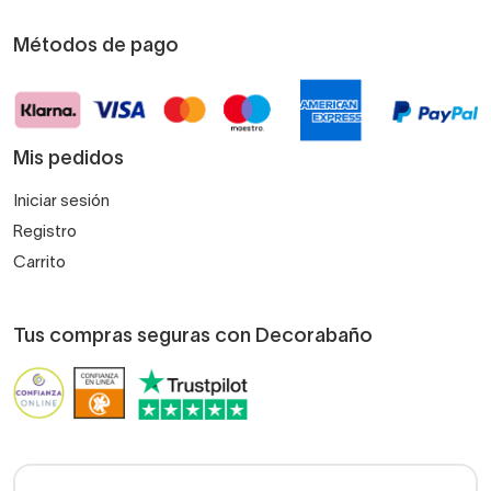
Métodos de pago
Mis pedidos
Iniciar sesión
Registro
Carrito
Tus compras seguras con Decorabaño