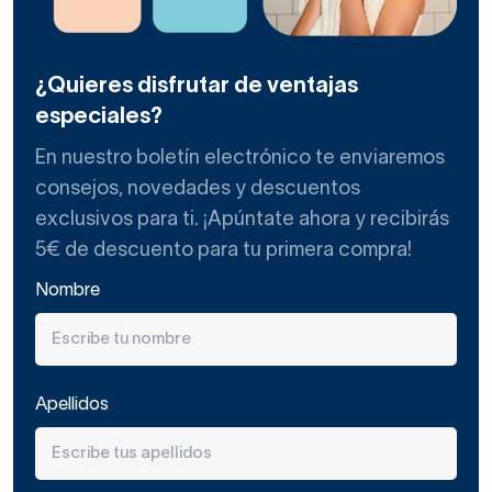
¿Quieres disfrutar de ventajas
especiales?
En nuestro boletín electrónico te enviaremos
consejos, novedades y descuentos
exclusivos para ti. ¡Apúntate ahora y recibirás
5€ de descuento para tu primera compra!
Nombre
Apellidos