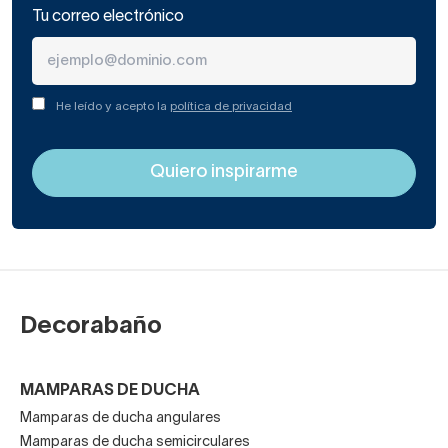
Tu correo electrónico
He leído y acepto la
política de privacidad
Decorabaño
MAMPARAS DE DUCHA
Mamparas de ducha angulares
Mamparas de ducha semicirculares