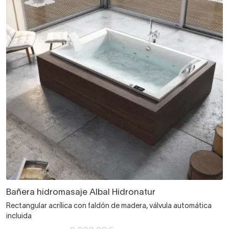
Bañera hidromasaje Albal Hidronatur
Rectangular acrílica con faldón de madera, válvula automática
incluida