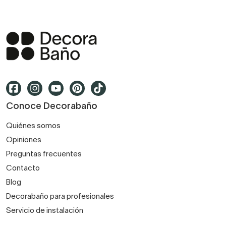
Conoce Decorabaño
Quiénes somos
Opiniones
Preguntas frecuentes
Contacto
Blog
Decorabaño para profesionales
Servicio de instalación