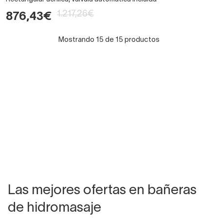
1.217,26€
876,43€
Mostrando 15 de 15 productos
Las mejores ofertas en bañeras
de hidromasaje