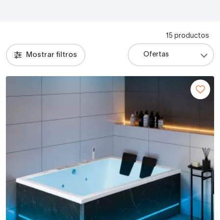
15 productos
Mostrar filtros