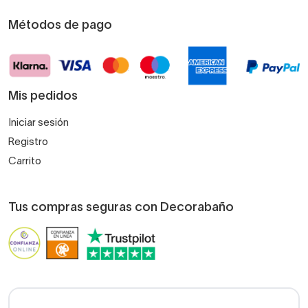
Métodos de pago
Mis pedidos
Iniciar sesión
Registro
Carrito
Tus compras seguras con Decorabaño