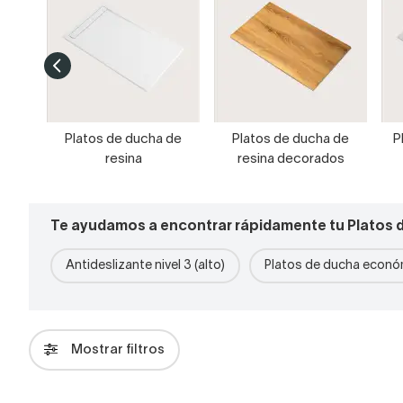
Platos de ducha de
Platos de ducha de
P
resina
resina decorados
Te ayudamos a encontrar rápidamente tu Platos 
Antideslizante nivel 3 (alto)
Platos de ducha econó
Mostrar filtros