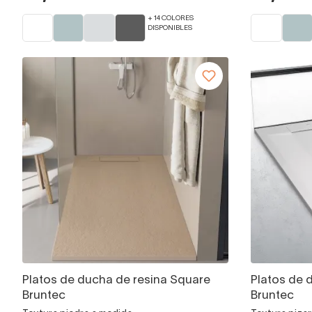
+ 14 COLORES
DISPONIBLES
Platos de ducha de resina Square
Platos de 
Bruntec
Bruntec