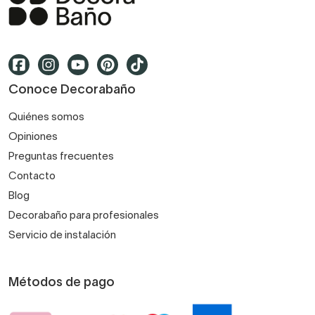
Conoce Decorabaño
Quiénes somos
Opiniones
Preguntas frecuentes
Contacto
Blog
Decorabaño para profesionales
Servicio de instalación
Métodos de pago