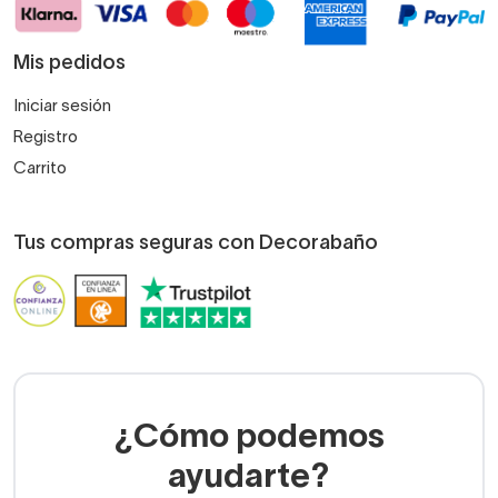
Mis pedidos
Iniciar sesión
Registro
Carrito
Tus compras seguras con Decorabaño
¿Cómo podemos
ayudarte?