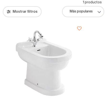
1 productos
Mostrar filtros