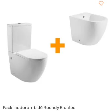
Pack inodoro + bidé Roundy Bruntec