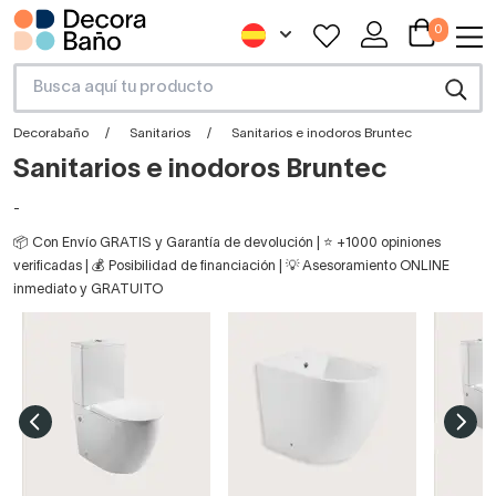
0
Decorabaño
Sanitarios
Sanitarios e inodoros Bruntec
Sanitarios e inodoros Bruntec
-
📦 Con Envío GRATIS y Garantía de devolución | ⭐ +1000 opiniones
verificadas | 💰 Posibilidad de financiación | 💡 Asesoramiento ONLINE
inmediato y GRATUITO