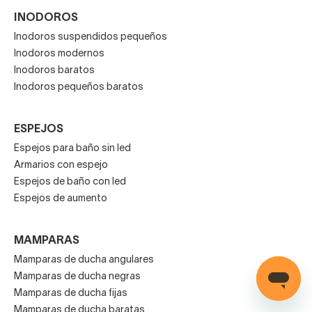
INODOROS
Inodoros suspendidos pequeños
Inodoros modernos
Inodoros baratos
Inodoros pequeños baratos
ESPEJOS
Espejos para baño sin led
Armarios con espejo
Espejos de baño con led
Espejos de aumento
MAMPARAS
Mamparas de ducha angulares
Mamparas de ducha negras
Mamparas de ducha fijas
Mamparas de ducha baratas