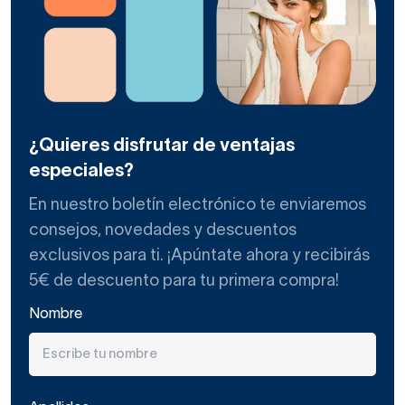
¿Quieres disfrutar de ventajas
especiales?
En nuestro boletín electrónico te enviaremos
consejos, novedades y descuentos
exclusivos para ti. ¡Apúntate ahora y recibirás
5€ de descuento para tu primera compra!
Nombre