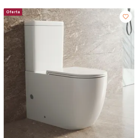
Oferta