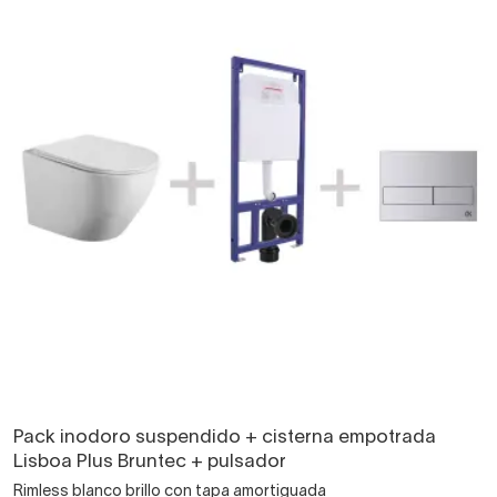
Pack inodoro suspendido + cisterna empotrada
Lisboa Plus Bruntec + pulsador
Rimless blanco brillo con tapa amortiguada