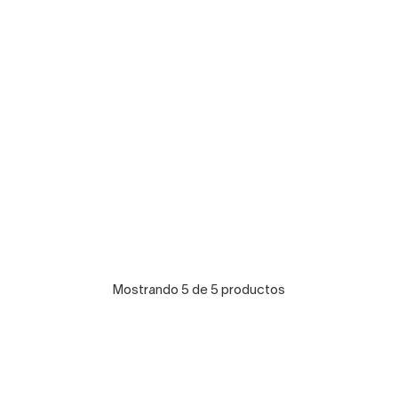
Mostrando 5 de 5 productos