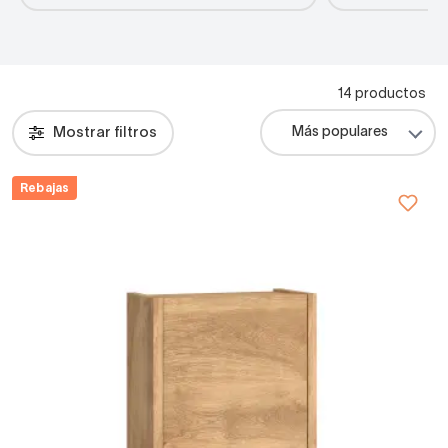
14 productos
Mostrar filtros
Rebajas