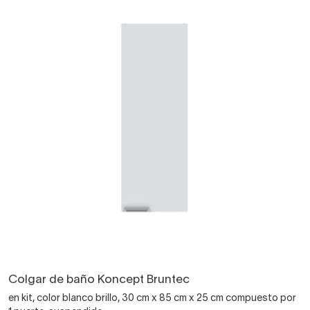
Colgar de baño Koncept Bruntec
en kit, color blanco brillo, 30 cm x 85 cm x 25 cm compuesto por