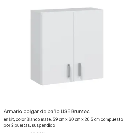
Armario colgar de baño USE Bruntec
en kit, color Blanco mate, 59 cm x 60 cm x 26.5 cm compuesto
por 2 puertas, suspendido