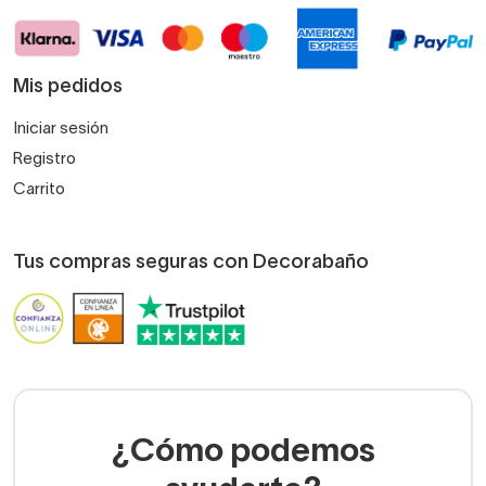
Mis pedidos
Iniciar sesión
Registro
Carrito
Tus compras seguras con Decorabaño
¿Cómo podemos