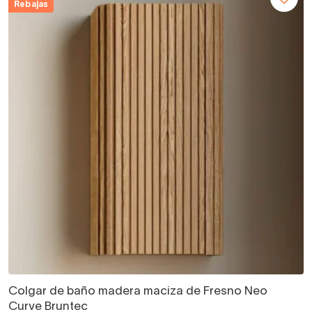
Rebajas
Colgar de baño madera maciza de Fresno Neo
Curve Bruntec