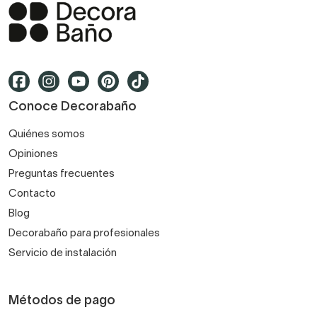
Conoce Decorabaño
Quiénes somos
Opiniones
Preguntas frecuentes
Contacto
Blog
Decorabaño para profesionales
Servicio de instalación
Métodos de pago