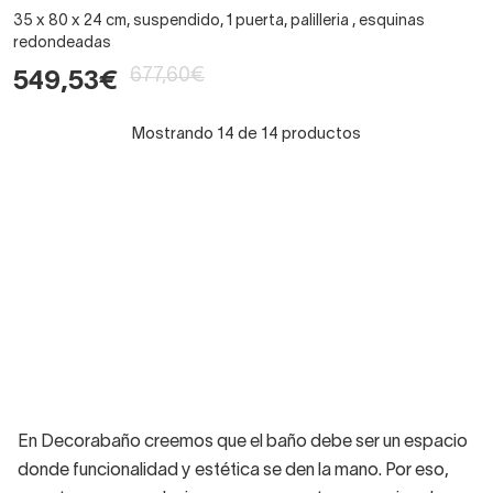
35 x 80 x 24 cm, suspendido, 1 puerta, palilleria , esquinas
redondeadas
677,60€
549,53€
Mostrando 14 de 14 productos
En Decorabaño creemos que el baño debe ser un espacio
donde funcionalidad y estética se den la mano. Por eso,