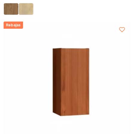
Rebajas