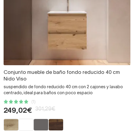
Conjunto mueble de baño fondo reducido 40 cm
Nido Viso
suspendido de fondo reducido 40 cm con 2 cajones y lavabo
centrado, ideal para baños con poco espacio
(1)
301,29€
249,02€