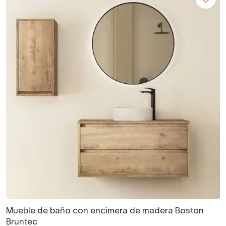
Mueble de baño con encimera de madera Boston
Bruntec