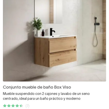
Conjunto mueble de baño Box Viso
Mueble suspendido con 2 cajones y lavabo de un seno
centrado, ideal para un baño práctico y moderno
(7)