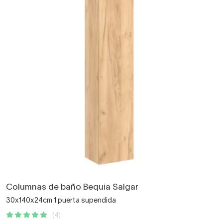
Columnas de baño Bequia Salgar
30x140x24cm 1 puerta supendida
(4)