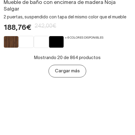
Mueble de baño con encimera de madera Noja
Salgar
2 puertas, suspendido con tapa del mismo color que el mueble
242,00€
188,76€
+ 6 COLORES DISPONIBLES
Mostrando 20 de 864 productos
Cargar más