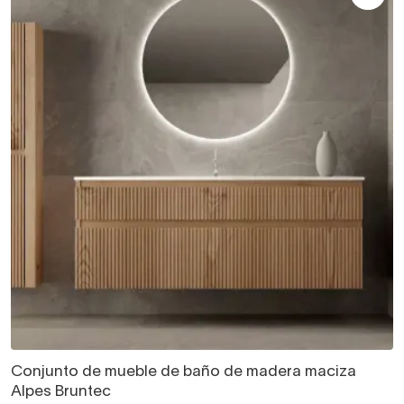
Conjunto de mueble de baño de madera maciza
Alpes Bruntec