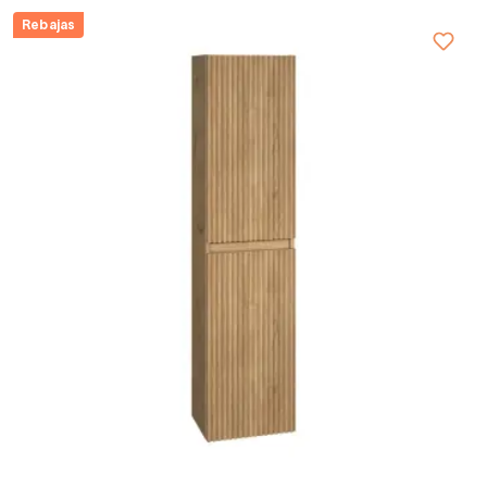
Rebajas