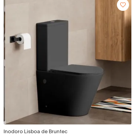
Inodoro Lisboa de Bruntec