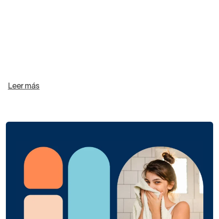
Leer más