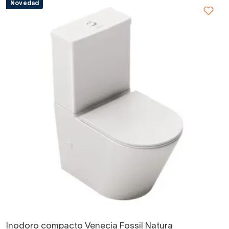
Novedad
Inodoro compacto Venecia Fossil Natura