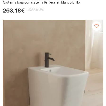
Cisterna baja con sistema Rimless en blanco brillo
350,90€
263,18€