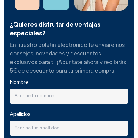
¿Quieres disfrutar de ventajas
especiales?
En nuestro boletín electrónico te enviaremos
consejos, novedades y descuentos
exclusivos para ti. ¡Apúntate ahora y recibirás
5€ de descuento para tu primera compra!
Nombre
Apellidos