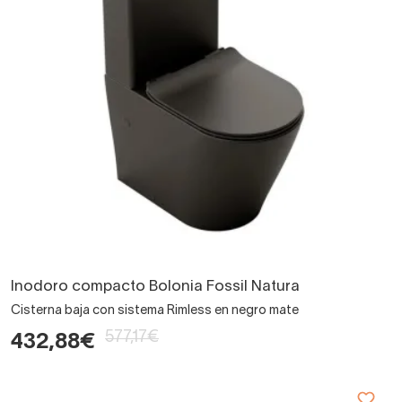
Inodoro compacto Bolonia Fossil Natura
Cisterna baja con sistema Rimless en negro mate
577,17€
432,88€