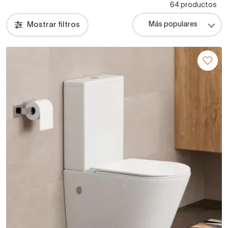
64 productos
Mostrar filtros