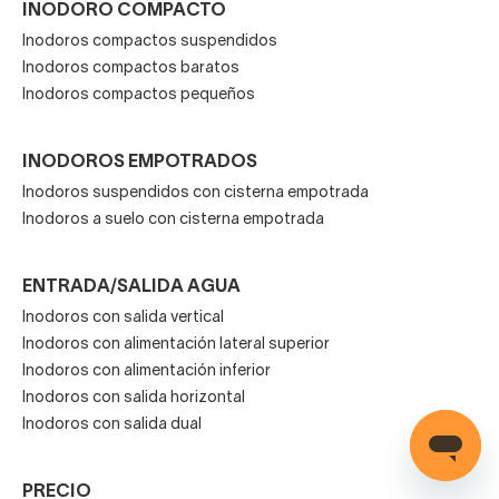
INODORO COMPACTO
Inodoros compactos suspendidos
Inodoros compactos baratos
Inodoros compactos pequeños
INODOROS EMPOTRADOS
Inodoros suspendidos con cisterna empotrada
Inodoros a suelo con cisterna empotrada
ENTRADA/SALIDA AGUA
Inodoros con salida vertical
Inodoros con alimentación lateral superior
Inodoros con alimentación inferior
Inodoros con salida horizontal
Inodoros con salida dual
PRECIO