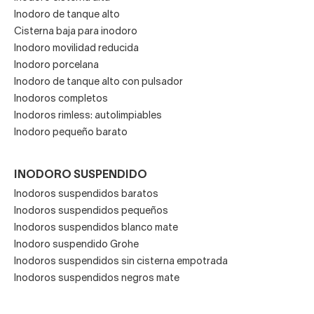
Inodoro de tanque alto
Cisterna baja para inodoro
Inodoro movilidad reducida
Inodoro porcelana
Inodoro de tanque alto con pulsador
Inodoros completos
Inodoros rimless: autolimpiables
Inodoro pequeño barato
INODORO SUSPENDIDO
Inodoros suspendidos baratos
Inodoros suspendidos pequeños
Inodoros suspendidos blanco mate
Inodoro suspendido Grohe
Inodoros suspendidos sin cisterna empotrada
Inodoros suspendidos negros mate