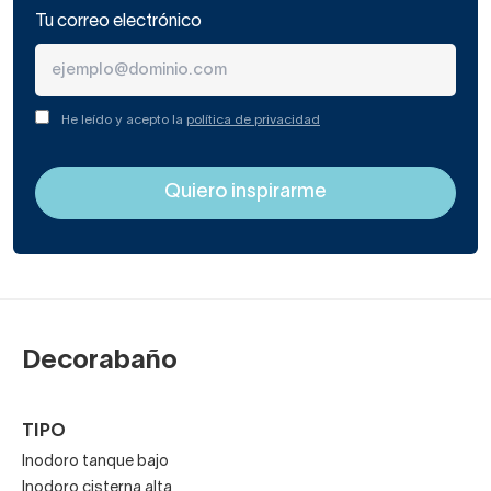
Tu correo electrónico
He leído y acepto la
política de privacidad
Decorabaño
TIPO
Inodoro tanque bajo
Inodoro cisterna alta