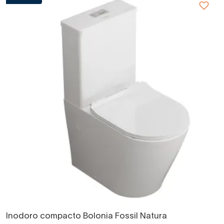
Inodoro compacto Bolonia Fossil Natura