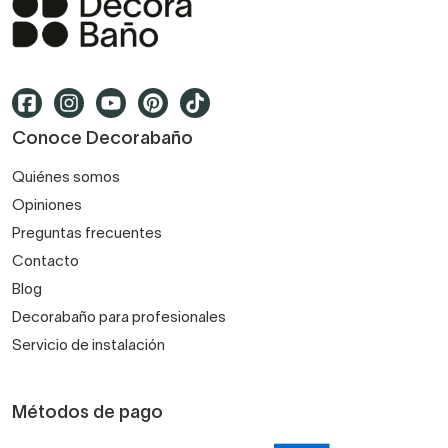
Conoce Decorabaño
Quiénes somos
Opiniones
Preguntas frecuentes
Contacto
Blog
Decorabaño para profesionales
Servicio de instalación
Métodos de pago