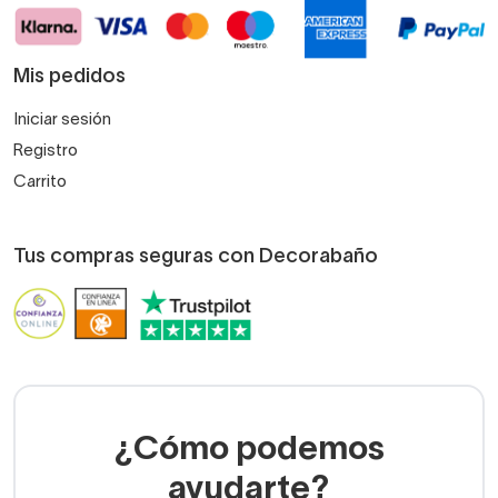
Mis pedidos
Iniciar sesión
Registro
Carrito
Tus compras seguras con Decorabaño
¿Cómo podemos
ayudarte?