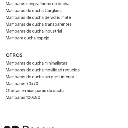
Mamparas serigrafiadas de ducha
Mamparas de ducha Carglass
Mamparas de ducha de vidrio mate
Mamparas de ducha transparentes
Mamparas de ducha industrial
Mampara ducha espejo
OTROS
Mamparas de ducha minimalistas
Mamparas de ducha movilidad reducida
Mamparas de ducha sin perfil inferior
Mamparas 70x70
Ofertas en mamparas de ducha
Mamparas 100x80