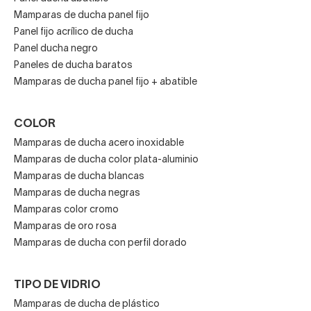
Mamparas de ducha panel fijo
Panel fijo acrílico de ducha
Panel ducha negro
Paneles de ducha baratos
Mamparas de ducha panel fijo + abatible
COLOR
Mamparas de ducha acero inoxidable
Mamparas de ducha color plata-aluminio
Mamparas de ducha blancas
Mamparas de ducha negras
Mamparas color cromo
Mamparas de oro rosa
Mamparas de ducha con perfil dorado
TIPO DE VIDRIO
Mamparas de ducha de plástico