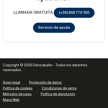
LLAMADA GRATUITA
(+34) 858 770 100
Servicio de ayuda
Copyright © 2026 Decorabaño - Todos los derechos
reservados.
Aviso legal
Protección de datos
Política de cookies
Condiciones de venta
Métodos de pago
Política de devolución
Mapa Web