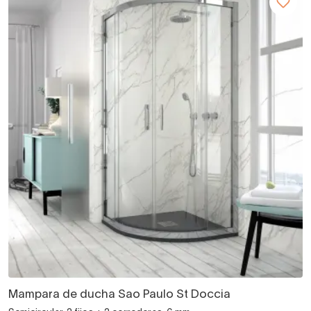
Mampara de ducha Sao Paulo St Doccia