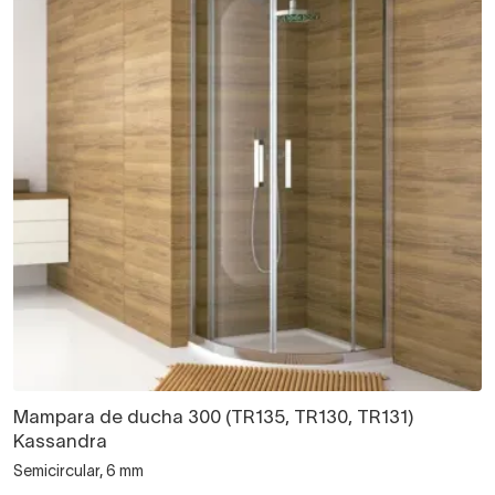
Mampara de ducha 300 (TR135, TR130, TR131)
Kassandra
Semicircular, 6 mm