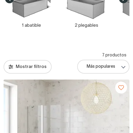
1 abatible
2 plegables
7 productos
Mostrar filtros