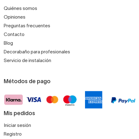
Quiénes somos
Opiniones
Preguntas frecuentes
Contacto
Blog
Decorabaño para profesionales
Servicio de instalación
Métodos de pago
Mis pedidos
Iniciar sesión
Registro