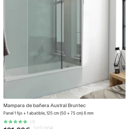
Mampara de bañera Austral Bruntec
Panel 1 fijo + 1 abatible, 125 cm (50 + 75 cm) 6 mm
(3)