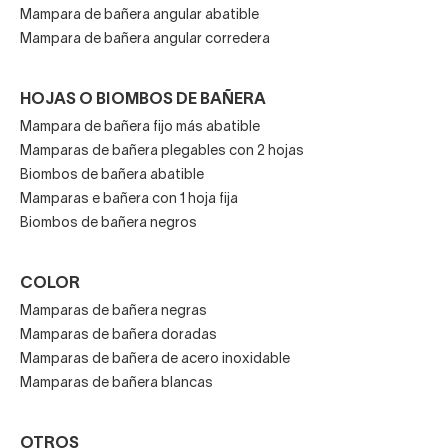
Mampara de bañera angular abatible
Mampara de bañera angular corredera
HOJAS O BIOMBOS DE BAÑERA
Mampara de bañera fijo más abatible
Mamparas de bañera plegables con 2 hojas
Biombos de bañera abatible
Mamparas e bañera con 1 hoja fija
Biombos de bañera negros
COLOR
Mamparas de bañera negras
Mamparas de bañera doradas
Mamparas de bañera de acero inoxidable
Mamparas de bañera blancas
OTROS