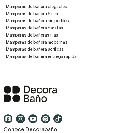
Mamparas de bañera plegables
Mamparas de bañera 6 mm
Mamparas de bañera sin perfiles
Mamparas de bañera baratas
Mamparas de bañeras fijas
Mamparas de bañera modernas
Mamparas de bañera acrílicas
Mamparas de bañera entrega rápida
Conoce Decorabaño