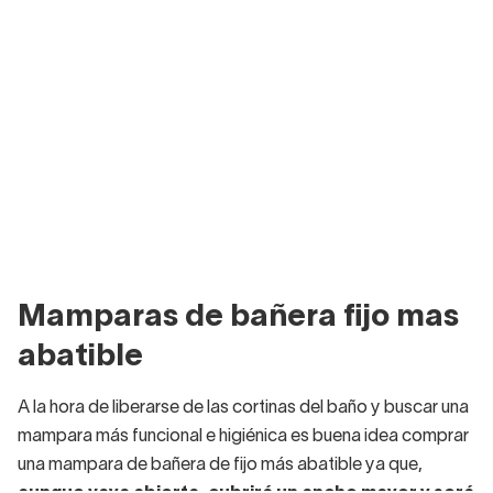
Mamparas de bañera fijo mas
abatible
A la hora de liberarse de las cortinas del baño y buscar una
mampara más funcional e higiénica es buena idea comprar
una mampara de bañera de fijo más abatible ya que,