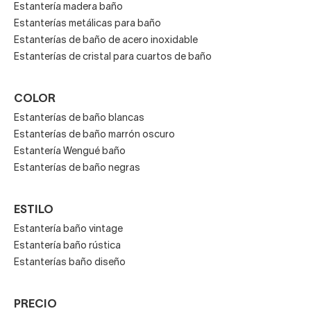
Estantería madera baño
Estanterías metálicas para baño
Estanterías de baño de acero inoxidable
Estanterías de cristal para cuartos de baño
COLOR
Estanterías de baño blancas
Estanterías de baño marrón oscuro
Estantería Wengué baño
Estanterías de baño negras
ESTILO
Estantería baño vintage
Estantería baño rústica
Estanterías baño diseño
PRECIO