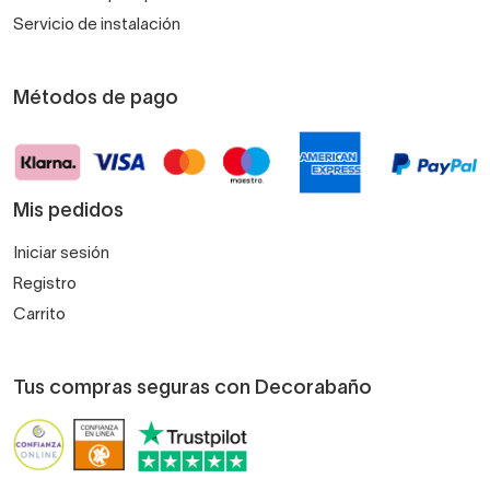
Servicio de instalación
Métodos de pago
Mis pedidos
Iniciar sesión
Registro
Carrito
Tus compras seguras con Decorabaño