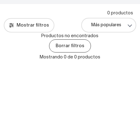
0 productos
Mostrar filtros
Productos no encontrados
Borrar filtros
Mostrando 0 de 0 productos