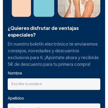
¿Quieres disfrutar de ventajas
especiales?
En nuestro boletín electrónico te enviaremos
consejos, novedades y descuentos
exclusivos para ti. ¡Apúntate ahora y recibirás
5€ de descuento para tu primera compra!
Nombre
Apellidos