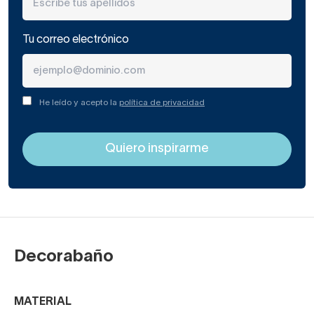
Tu correo electrónico
He leído y acepto la
política de privacidad
Decorabaño
MATERIAL