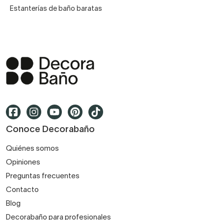
Estanterías de baño baratas
Conoce Decorabaño
Quiénes somos
Opiniones
Preguntas frecuentes
Contacto
Blog
Decorabaño para profesionales