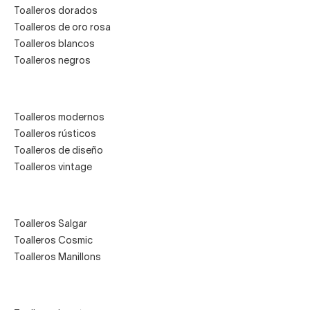
Toalleros dorados
Toalleros de oro rosa
Toalleros blancos
Toalleros negros
Toalleros modernos
Toalleros rústicos
Toalleros de diseño
Toalleros vintage
Toalleros Salgar
Toalleros Cosmic
Toalleros Manillons