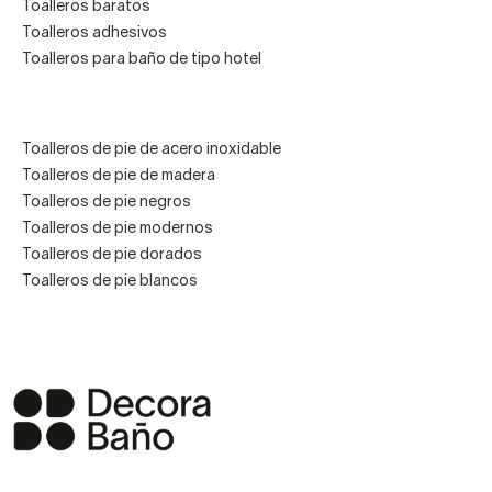
Toalleros baratos
Toalleros adhesivos
Toalleros para baño de tipo hotel
Toalleros de pie de acero inoxidable
Toalleros de pie de madera
Toalleros de pie negros
Toalleros de pie modernos
Toalleros de pie dorados
Toalleros de pie blancos