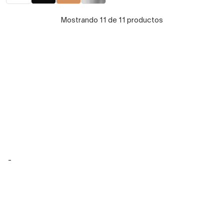
Mostrando 11 de 11 productos
-