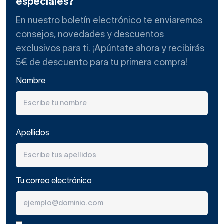
especiales?
En nuestro boletín electrónico te enviaremos
consejos, novedades y descuentos
exclusivos para ti. ¡Apúntate ahora y recibirás
5€ de descuento para tu primera compra!
Nombre
Apellidos
Tu correo electrónico