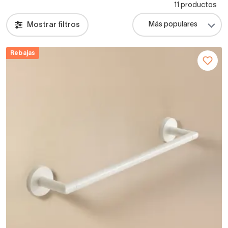
11 productos
Mostrar filtros
Rebajas