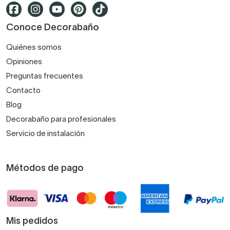
Conoce Decorabaño
Quiénes somos
Opiniones
Preguntas frecuentes
Contacto
Blog
Decorabaño para profesionales
Servicio de instalación
Métodos de pago
Mis pedidos