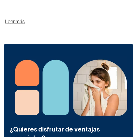
Leer más
¿Quieres disfrutar de ventajas