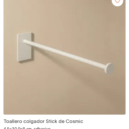
Toallero colgador Stick de Cosmic