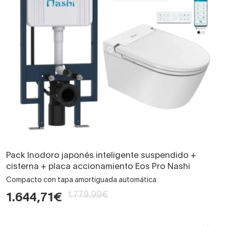
Pack Inodoro japonés inteligente suspendido +
cisterna + placa accionamiento Eos Pro Nashi
Compacto con tapa amortiguada automática
1.779,99€
1.644,71€