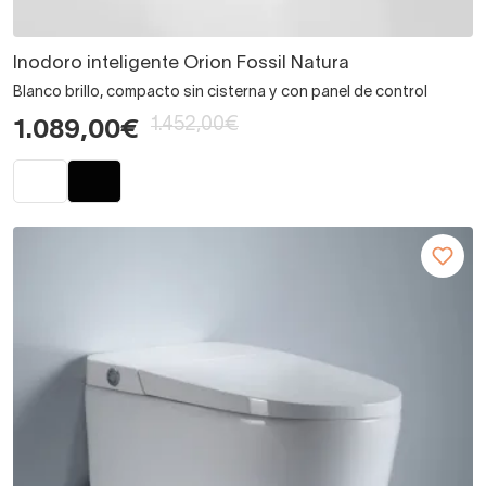
Inodoro inteligente Orion Fossil Natura
Blanco brillo, compacto sin cisterna y con panel de control
1.452,00€
1.089,00€