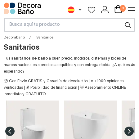
0
Decorabaño
Sanitarios
Sanitarios
Tus
sanitarios de baño
a buen precio. Inodoros, cisternas y bidés de
marcas nacionales a precios asequibles y con entrega rápida. ¿A qué estás
esperando?
📦 Con Envío GRATIS y Garantía de devolución | ⭐ +1000 opiniones
verificadas | 💰 Posibilidad de financiación | 💡 Asesoramiento ONLINE
inmediato y GRATUITO