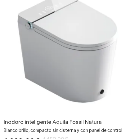
Inodoro inteligente Aquila Fossil Natura
Blanco brillo, compacto sin cisterna y con panel de control