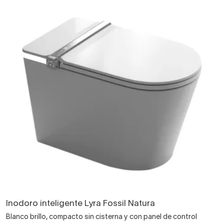
Inodoro inteligente Lyra Fossil Natura
Blanco brillo, compacto sin cisterna y con panel de control