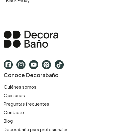
Black Friday
Conoce Decorabaño
Quiénes somos
Opiniones
Preguntas frecuentes
Contacto
Blog
Decorabaño para profesionales