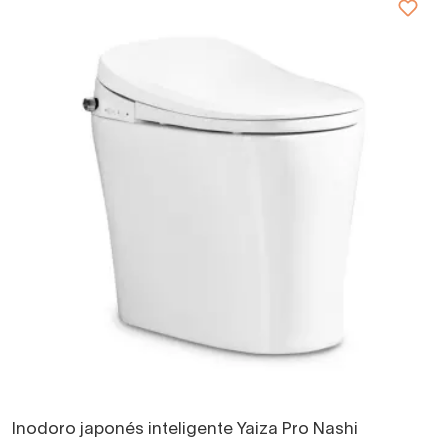
Inodoro japonés inteligente Yaiza Pro Nashi