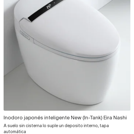
Inodoro japonés inteligente New (In-Tank) Eira Nashi
A suelo sin cisterna lo suple un deposito interno, tapa
automática