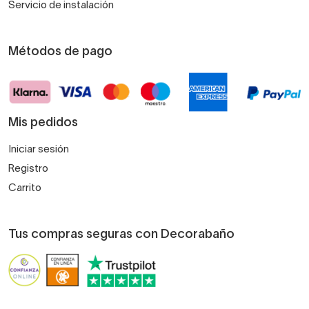
Servicio de instalación
Métodos de pago
Mis pedidos
Iniciar sesión
Registro
Carrito
Tus compras seguras con Decorabaño