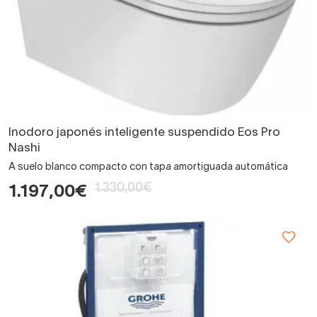
Inodoro japonés inteligente suspendido Eos Pro
Nashi
A suelo blanco compacto con tapa amortiguada automática
1.330,00€
1.197,00€