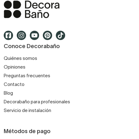
Conoce Decorabaño
Quiénes somos
Opiniones
Preguntas frecuentes
Contacto
Blog
Decorabaño para profesionales
Servicio de instalación
Métodos de pago