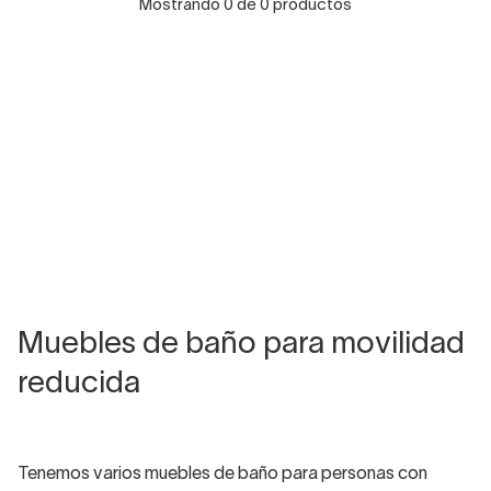
Mostrando 0 de 0 productos
Muebles de baño para movilidad
reducida
Tenemos varios muebles de baño para personas con