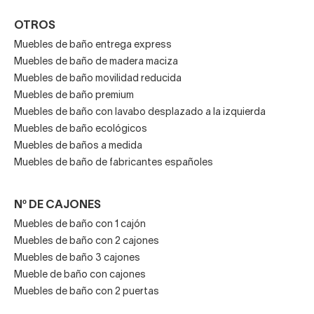
OTROS
Muebles de baño entrega express
Muebles de baño de madera maciza
Muebles de baño movilidad reducida
Muebles de baño premium
Muebles de baño con lavabo desplazado a la izquierda
Muebles de baño ecológicos
Muebles de baños a medida
Muebles de baño de fabricantes españoles
Nº DE CAJONES
Muebles de baño con 1 cajón
Muebles de baño con 2 cajones
Muebles de baño 3 cajones
Mueble de baño con cajones
Muebles de baño con 2 puertas