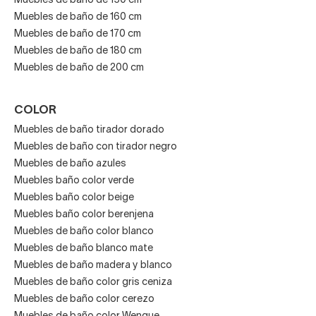
Muebles de baño de 150 cm
Muebles de baño de 160 cm
Muebles de baño de 170 cm
Muebles de baño de 180 cm
Muebles de baño de 200 cm
COLOR
Muebles de baño tirador dorado
Muebles de baño con tirador negro
Muebles de baño azules
Muebles baño color verde
Muebles baño color beige
Muebles baño color berenjena
Muebles de baño color blanco
Muebles de baño blanco mate
Muebles de baño madera y blanco
Muebles de baño color gris ceniza
Muebles de baño color cerezo