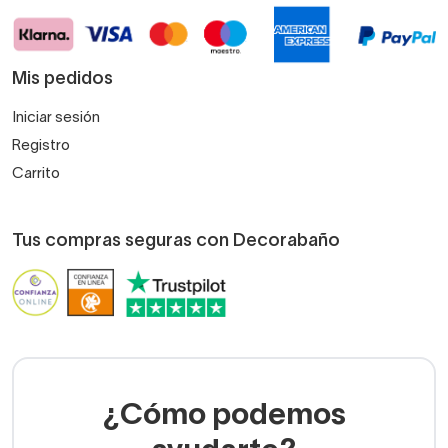
Mis pedidos
Iniciar sesión
Registro
Carrito
Tus compras seguras con Decorabaño
¿Cómo podemos