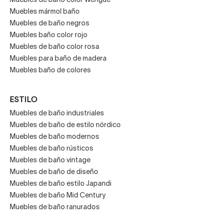
Muebles de baño color Wengue
Muebles mármol baño
Muebles de baño negros
Muebles baño color rojo
Muebles de baño color rosa
Muebles para baño de madera
Muebles baño de colores
ESTILO
Muebles de baño industriales
Muebles de baño de estilo nórdico
Muebles de baño modernos
Muebles de baño rústicos
Muebles de baño vintage
Muebles de baño de diseño
Muebles de baño estilo Japandi
Muebles de baño Mid Century
Muebles de baño ranurados