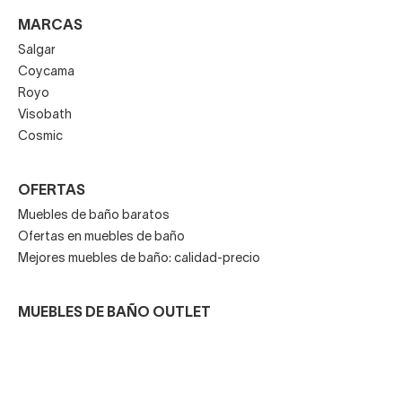
MARCAS
Salgar
Coycama
Royo
Visobath
Cosmic
OFERTAS
Muebles de baño baratos
Ofertas en muebles de baño
Mejores muebles de baño: calidad-precio
MUEBLES DE BAÑO OUTLET