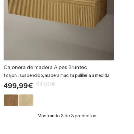
Cajonera de madera Alpes Bruntec
1 cajon , suspendido, madera maciza palilleria a medida
641,01€
499,99€
Mostrando 3 de 3 productos