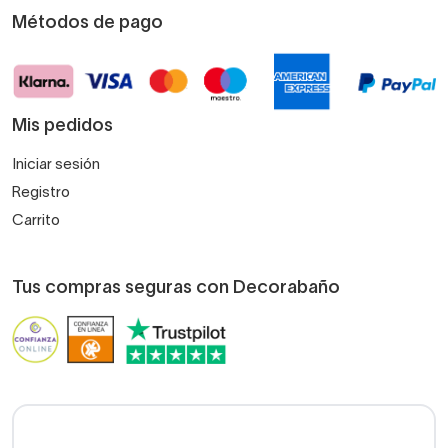
Métodos de pago
Mis pedidos
Iniciar sesión
Registro
Carrito
Tus compras seguras con Decorabaño