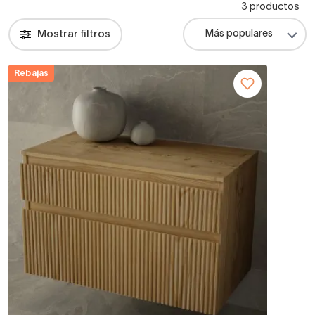
3 productos
Mostrar filtros
Rebajas