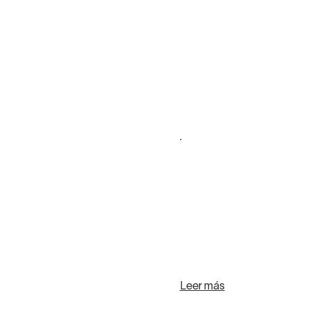
.
Leer más