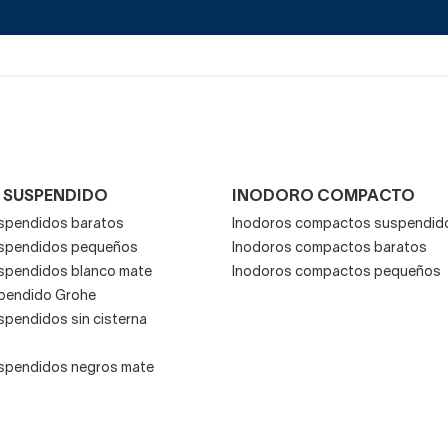
 SUSPENDIDO
INODORO COMPACTO
spendidos baratos
Inodoros compactos suspendid
uspendidos pequeños
Inodoros compactos baratos
spendidos blanco mate
Inodoros compactos pequeños
pendido Grohe
spendidos sin cisterna
spendidos negros mate