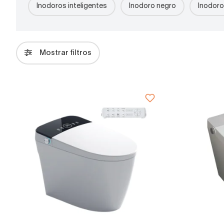
Inodoros inteligentes
Inodoro negro
Inodor
Mostrar filtros