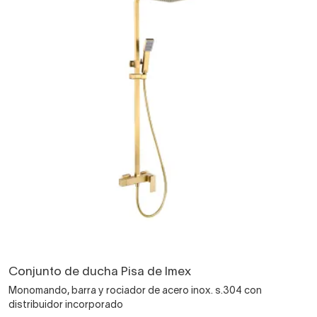
Conjunto de ducha Pisa de Imex
Monomando, barra y rociador de acero inox. s.304 con
distribuidor incorporado