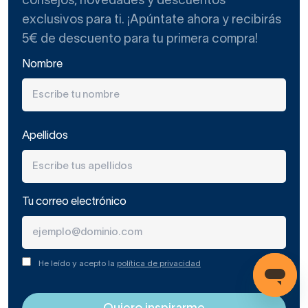
consejos, novedades y descuentos
exclusivos para ti. ¡Apúntate ahora y recibirás
5€ de descuento para tu primera compra!
Nombre
Apellidos
Tu correo electrónico
He leído y acepto la
política de privacidad