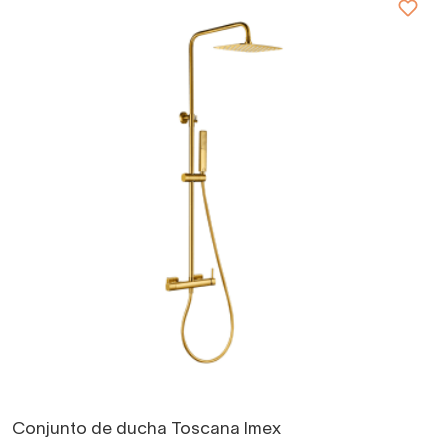
Conjunto de ducha Toscana Imex