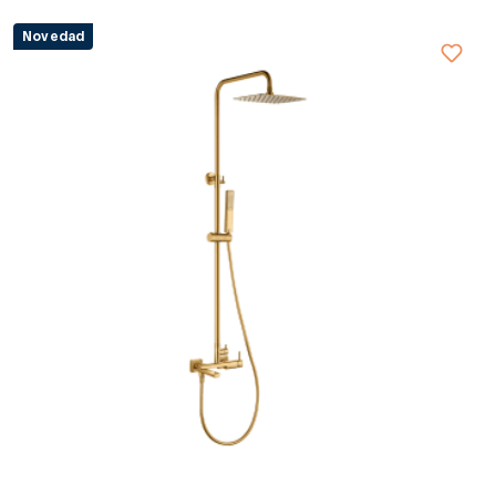
Novedad