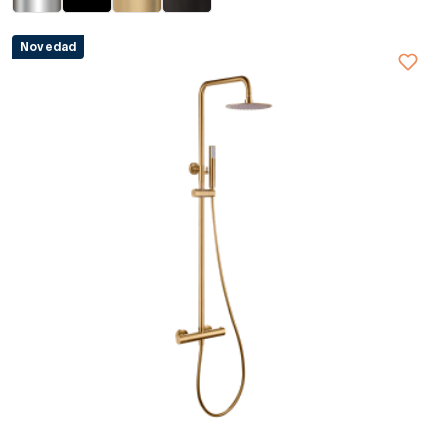
Novedad