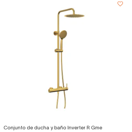
Conjunto de ducha y baño Inverter R Gme