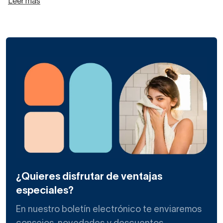
Leer más
¿Quieres disfrutar de ventajas
especiales?
En nuestro boletín electrónico te enviaremos