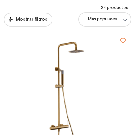
24 productos
Mostrar filtros