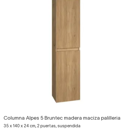
Columna Alpes 5 Bruntec madera maciza palilleria
35 x 140 x 24 cm, 2 puertas, suspendida