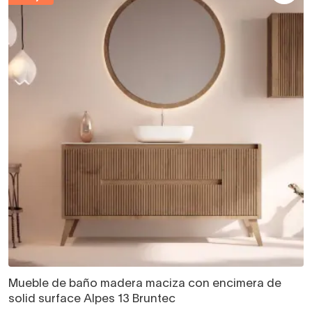
Mueble de baño madera maciza con encimera de
solid surface Alpes 13 Bruntec