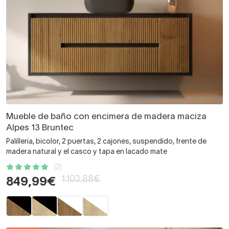
Mueble de baño con encimera de madera maciza
Alpes 13 Bruntec
Palilleria, bicolor, 2 puertas, 2 cajones, suspendido, frente de
madera natural y el casco y tapa en lacado mate
(2)
1.103,88€
849,99€