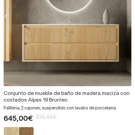
Conjunto de mueble de baño de madera maciza con
costados Alpes 19 Bruntec
Palilleria, 2 cajones, suspendido con lavabo de porcelama
816,46€
645,00€