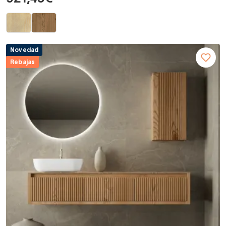
Novedad
Rebajas