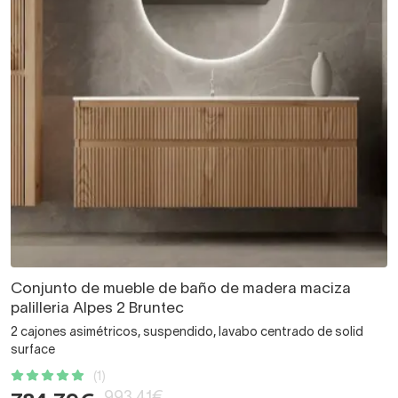
Conjunto de mueble de baño de madera maciza
palilleria Alpes 2 Bruntec
2 cajones asimétricos, suspendido, lavabo centrado de solid
surface
(1)