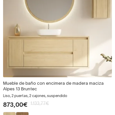
Mueble de baño con encimera de madera maciza
Alpes 13 Bruntec
Liso, 2 puertas, 2 cajones, suspendido
1.133,77€
873,00€