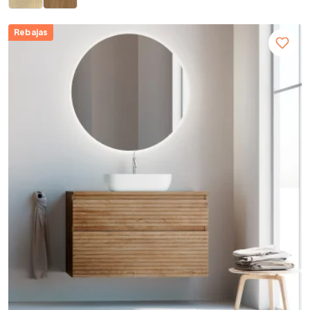
Rebajas