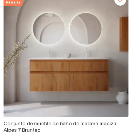
Rebajas
Conjunto de mueble de baño de madera maciza
Alpes 7 Bruntec