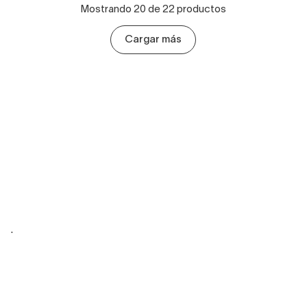
Mostrando 20 de 22 productos
Cargar más
.