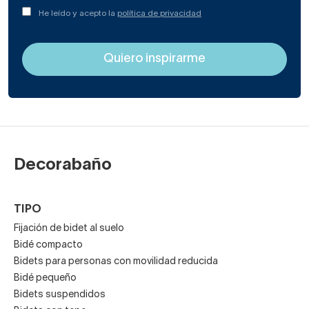
He leído y acepto la
política de privacidad
Decorabaño
TIPO
Fijación de bidet al suelo
Bidé compacto
Bidets para personas con movilidad reducida
Bidé pequeño
Bidets suspendidos