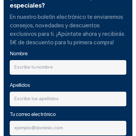
especiales?
En nuestro boletín electrónico te enviaremos
consejos, novedades y descuentos
exclusivos para ti. ¡Apúntate ahora y recibirás
5€ de descuento para tu primera compra!
Nombre
Apellidos
Tu correo electrónico