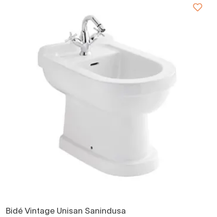
Bidé Vintage Unisan Sanindusa