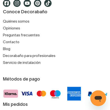
Conoce Decorabaño
Quiénes somos
Opiniones
Preguntas frecuentes
Contacto
Blog
Decorabaño para profesionales
Servicio de instalación
Métodos de pago
Mis pedidos