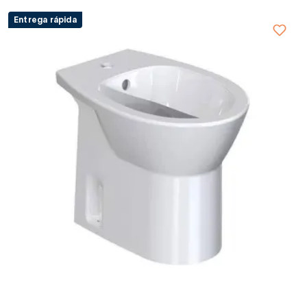
Entrega rápida