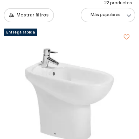
22 productos
Mostrar filtros
Entrega rápida