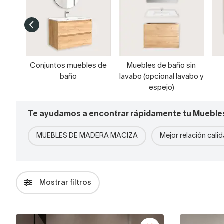
Conjuntos muebles de
Muebles de baño sin
baño
lavabo (opcional lavabo y
espejo)
Te ayudamos a encontrar rápidamente tu Mueble
MUEBLES DE MADERA MACIZA
Mejor relación cali
Mostrar filtros