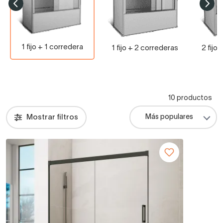
1 fijo + 1 corredera
1 fijo + 2 correderas
2 fijo
10 productos
Mostrar filtros