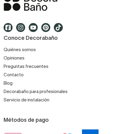
Conoce Decorabaño
Quiénes somos
Opiniones
Preguntas frecuentes
Contacto
Blog
Decorabaño para profesionales
Servicio de instalación
Métodos de pago