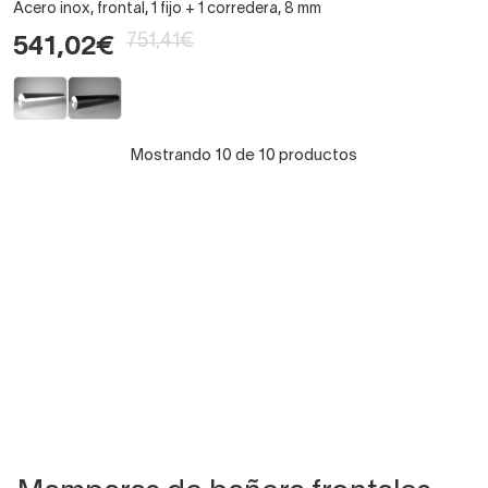
Acero inox, frontal, 1 fijo + 1 corredera, 8 mm
751,41€
541,02€
Mostrando 10 de 10 productos