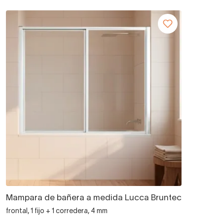
Mampara de bañera a medida Lucca Bruntec
frontal, 1 fijo + 1 corredera, 4 mm