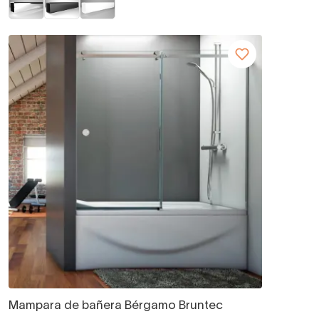
Mampara de bañera Bérgamo Bruntec