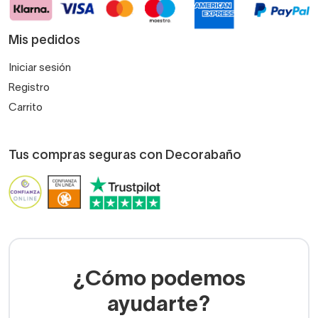
Mis pedidos
Iniciar sesión
Registro
Carrito
Tus compras seguras con Decorabaño
¿Cómo podemos
ayudarte?