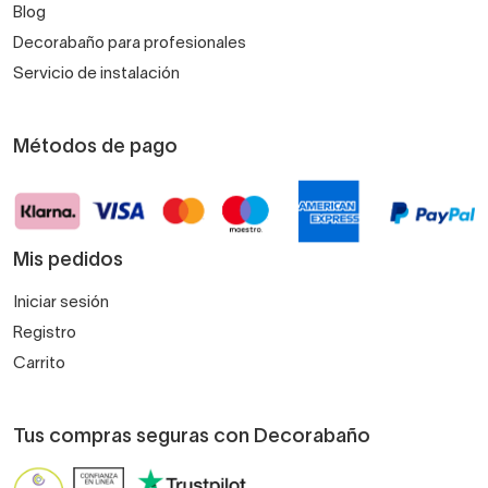
Blog
Decorabaño para profesionales
Servicio de instalación
Métodos de pago
Mis pedidos
Iniciar sesión
Registro
Carrito
Tus compras seguras con Decorabaño