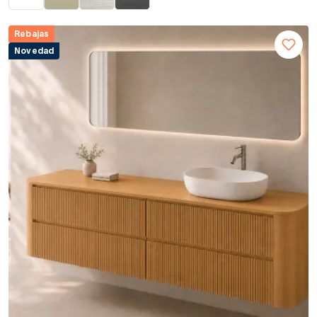
Rebajas
Novedad