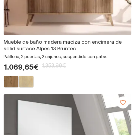
Mueble de baño madera maciza con encimera de
solid surface Alpes 13 Bruntec
Palilleria, 2 puertas, 2 cajones, suspendido con patas.
1.353,99€
1.069,65€