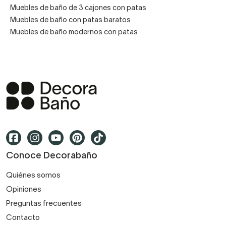
Muebles de baño de 3 cajones con patas
Muebles de baño con patas baratos
Muebles de baño modernos con patas
Conoce Decorabaño
Quiénes somos
Opiniones
Preguntas frecuentes
Contacto