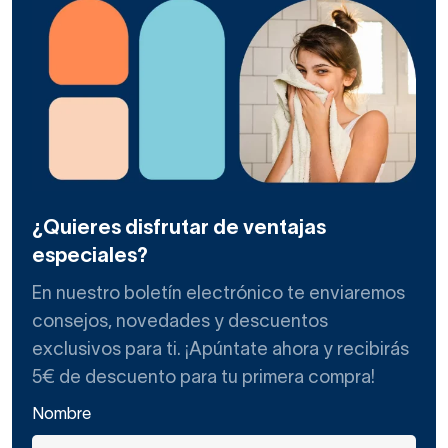
¿Quieres disfrutar de ventajas
especiales?
En nuestro boletín electrónico te enviaremos
consejos, novedades y descuentos
exclusivos para ti. ¡Apúntate ahora y recibirás
5€ de descuento para tu primera compra!
Nombre