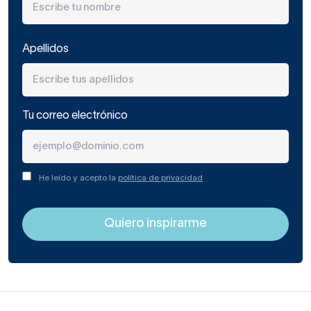
Apellidos
Tu correo electrónico
He leído y acepto la
política de privacidad