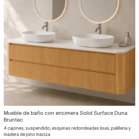
Mueble de baño con encimera Solid Surface Duna
Bruntec
4 cajones, suspendido, esquinas redondeadas lisas, palilleria y
madera de pino maciza