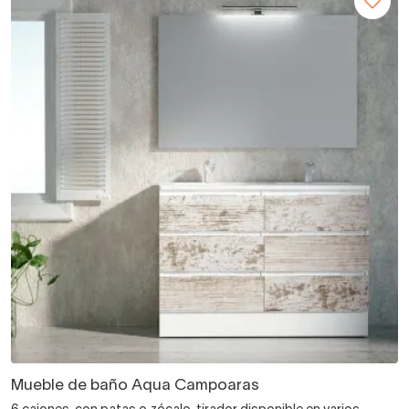
Mueble de baño Aqua Campoaras