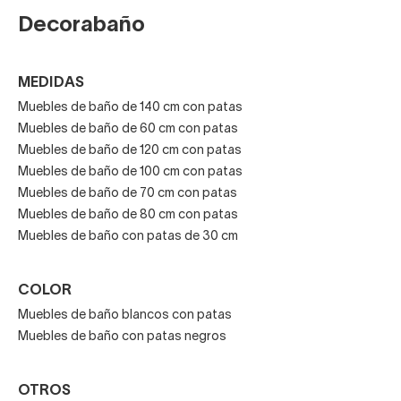
Decorabaño
MEDIDAS
Muebles de baño de 140 cm con patas
Muebles de baño de 60 cm con patas
Muebles de baño de 120 cm con patas
Muebles de baño de 100 cm con patas
Muebles de baño de 70 cm con patas
Muebles de baño de 80 cm con patas
Muebles de baño con patas de 30 cm
COLOR
Muebles de baño blancos con patas
Muebles de baño con patas negros
OTROS