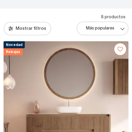
8 productos
Mostrar filtros
Novedad
Rebajas