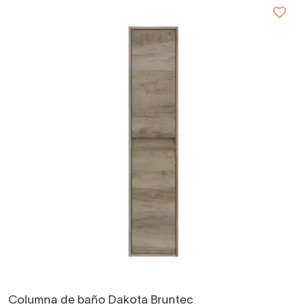
Columna de baño Dakota Bruntec