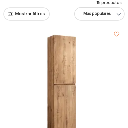
19 productos
Mostrar filtros