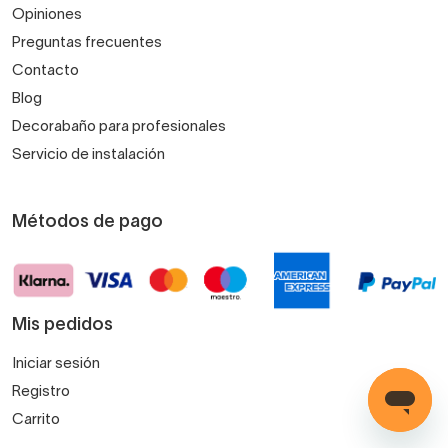
Opiniones
Preguntas frecuentes
Contacto
Blog
Decorabaño para profesionales
Servicio de instalación
Métodos de pago
Mis pedidos
Iniciar sesión
Registro
Carrito