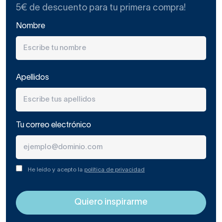
5€ de descuento para tu primera compra!
Nombre
Apellidos
Tu correo electrónico
He leído y acepto la
política de privacidad