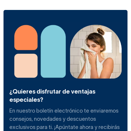
¿Quieres disfrutar de ventajas
especiales?
En nuestro boletín electrónico te enviaremos
consejos, novedades y descuentos
exclusivos para ti. ¡Apúntate ahora y recibirás