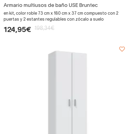
Armario multiusos de baño USE Bruntec
en kit, color roble 73 cm x 180 cm x 37 cm compuesto con 2
puertas y 2 estantes regulables con zócalo a suelo
198,34€
124,95€