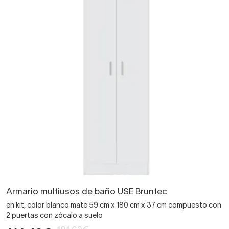
Armario multiusos de baño USE Bruntec
en kit, color blanco mate 59 cm x 180 cm x 37 cm compuesto con
2 puertas con zócalo a suelo