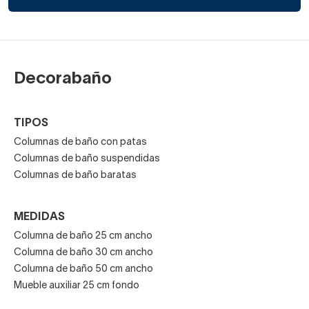
Decorabaño
TIPOS
Columnas de baño con patas
Columnas de baño suspendidas
Columnas de baño baratas
MEDIDAS
Columna de baño 25 cm ancho
Columna de baño 30 cm ancho
Columna de baño 50 cm ancho
Mueble auxiliar 25 cm fondo