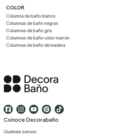
COLOR
Columna de baño blanco
Columnas de baño negras
Columnas de baño gris
Columnas de baño color marrón
Columnas de baño de madera
Conoce Decorabaño
Quiénes somos