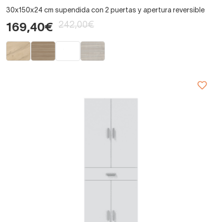
30x150x24 cm supendida con 2 puertas y apertura reversible
242,00€
169,40€