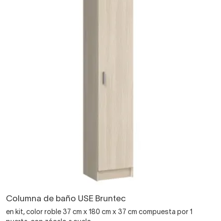
Columna de baño USE Bruntec
en kit, color roble 37 cm x 180 cm x 37 cm compuesta por 1