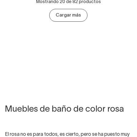
Mostrando 20 de 82 productos
Cargar más
Muebles de baño de color rosa
El rosa no es para todos, es cierto, pero se ha puesto muy