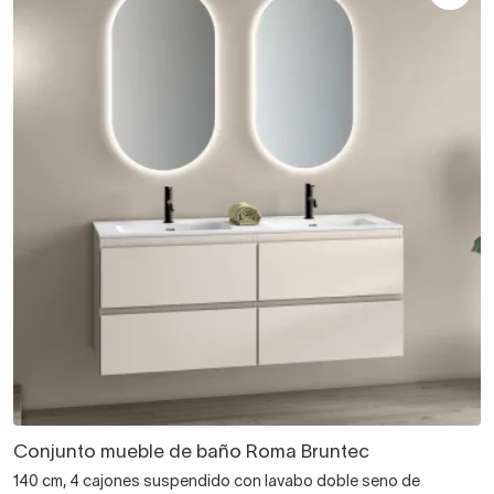
Conjunto mueble de baño Roma Bruntec
140 cm, 4 cajones suspendido con lavabo doble seno de