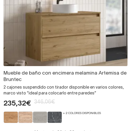
Mueble de baño con encimera melamina Artemisa de
Bruntec
2 cajones suspendido con tirador disponible en varios colores,
marco visto “ideal para colocarlo entre paredes”
346,06€
235,32€
+ 2 COLORES DISPONIBLES