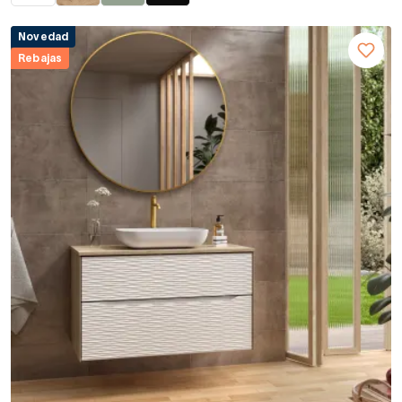
Novedad
Rebajas