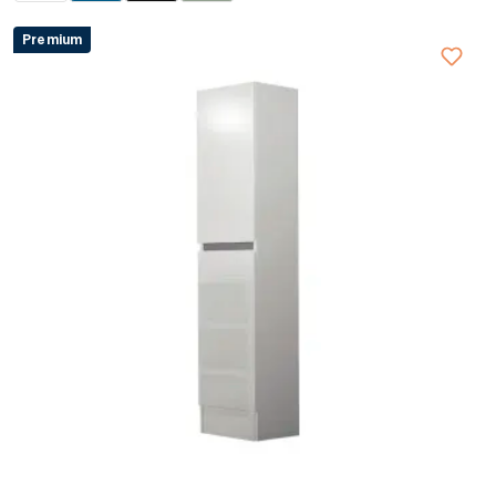
Premium