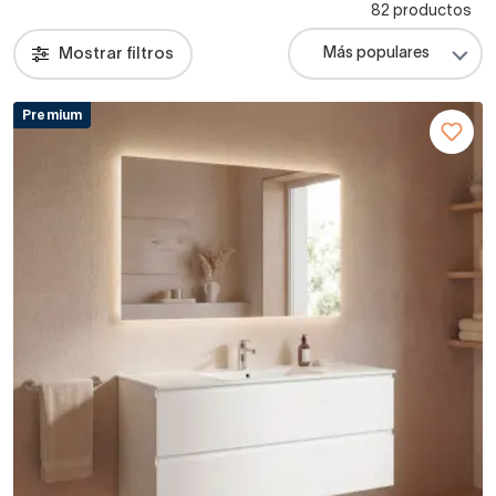
82 productos
Mostrar filtros
Premium