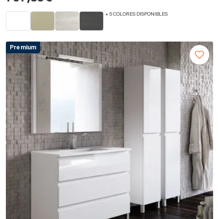
+ 5 COLORES DISPONIBLES
Premium