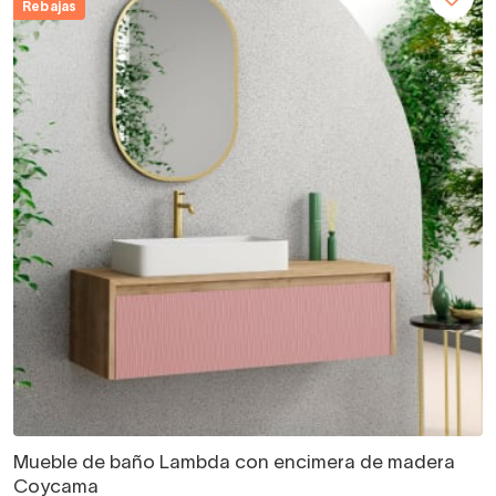
Rebajas
Mueble de baño Lambda con encimera de madera
Coycama