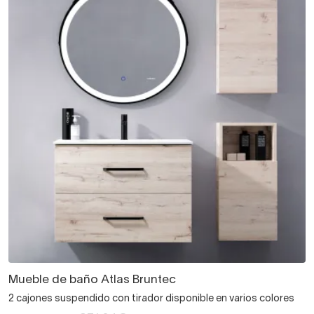
Mueble de baño Atlas Bruntec
2 cajones suspendido con tirador disponible en varios colores