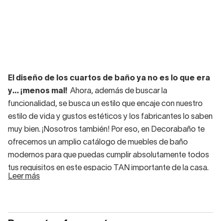
El diseño de los cuartos de baño ya no es lo que era
y… ¡menos mal!
Ahora, además de buscar la
funcionalidad, se busca un estilo que encaje con nuestro
estilo de vida y gustos estéticos y los fabricantes lo saben
muy bien. ¡Nosotros también! Por eso, en Decorabaño te
ofrecemos un amplio catálogo de muebles de baño
modernos para que puedas cumplir absolutamente todos
tus requisitos en este espacio TAN importante de la casa.
Leer más