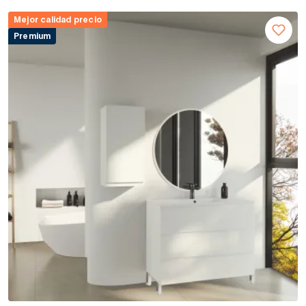
Mejor calidad precio
Premium