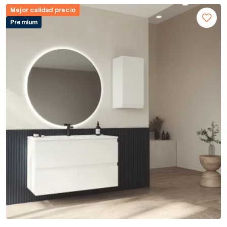
Mejor calidad precio
Premium