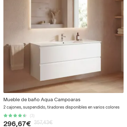
Mueble de baño Aqua Campoaras
2 cajones, suspendido, tiradores disponibles en varios colores
(3)
357,43€
296,67€