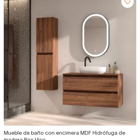
Mueble de baño con encimera MDF Hidrófuga de