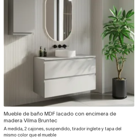
Mueble de baño MDF lacado con encimera de
madera Vilma Bruntec
A medida, 2 cajones, suspendido, tirador inglete y tapa del
mismo color que el mueble