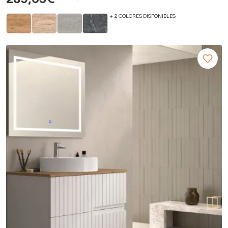
+ 2 COLORES DISPONIBLES