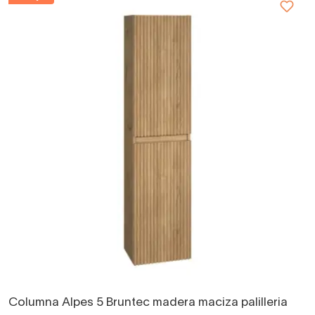
Columna Alpes 5 Bruntec madera maciza palilleria