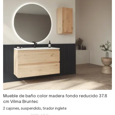
Mueble de baño color madera fondo reducido 37.8
cm Vilma Bruntec
2 cajones, suspendido, tirador inglete