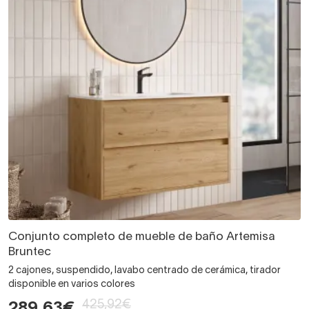
Conjunto completo de mueble de baño Artemisa
Bruntec
2 cajones, suspendido, lavabo centrado de cerámica, tirador
disponible en varios colores
425,92€
289,63€