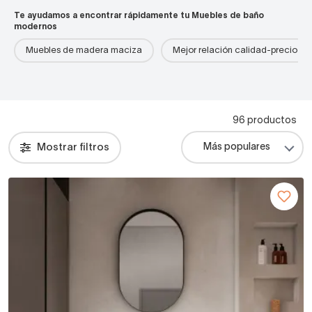
Te ayudamos a encontrar rápidamente tu Muebles de baño
modernos
Muebles de madera maciza
Mejor relación calidad-precio
96 productos
Mostrar filtros