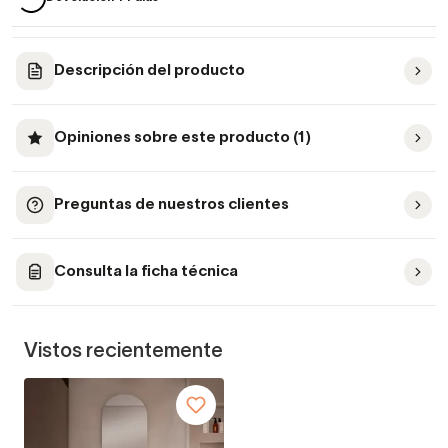
Descripción del producto
Opiniones sobre este producto (1)
Preguntas de nuestros clientes
Consulta la ficha técnica
Vistos recientemente