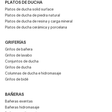
PLATOS DE DUCHA
Platos de ducha solid surface
Platos de ducha de piedra natural
Platos de ducha de resina y carga mineral
Platos de ducha cerámica y porcelana
GRIFERÍAS
Grifos de bañera
Grifos de lavabo
Conjuntos de ducha
Grifos de ducha
Columnas de ducha e hidromasaje
Grifos de bidé
BAÑERAS
Bañeras exentas
Bañeras hidromasaje