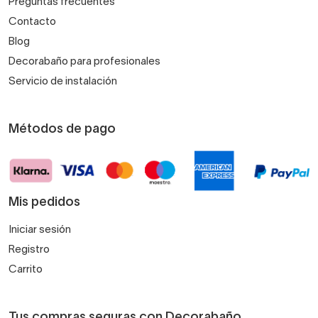
Preguntas frecuentes
Contacto
Blog
Decorabaño para profesionales
Servicio de instalación
Métodos de pago
Mis pedidos
Iniciar sesión
Registro
Carrito
Tus compras seguras con Decorabaño