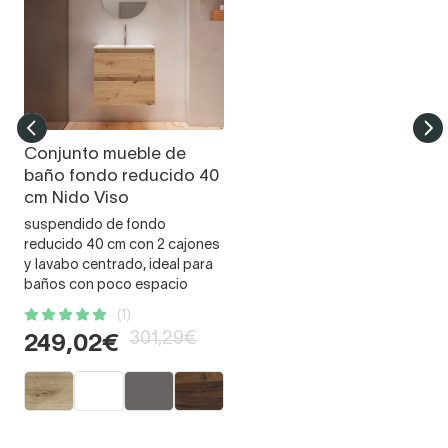
Conjunto mueble de
baño fondo reducido 40
cm Nido Viso
suspendido de fondo
reducido 40 cm con 2 cajones
y lavabo centrado, ideal para
baños con poco espacio
(1)
301,29€
249,02€