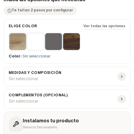
Te faltan 2 pasos por configurar
ELIGE COLOR
Ver todas las opciones
Color:
Sin seleccionar
MEDIDAS Y COMPOSICIÓN
Sin seleccionar
COMPLEMENTOS (OPCIONAL)
Sin seleccionar
Instalamos tu producto
Servicio Decorabaño