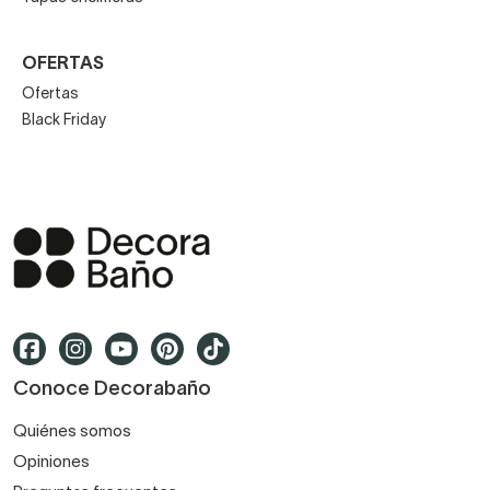
OFERTAS
Ofertas
Black Friday
Conoce Decorabaño
Quiénes somos
Opiniones