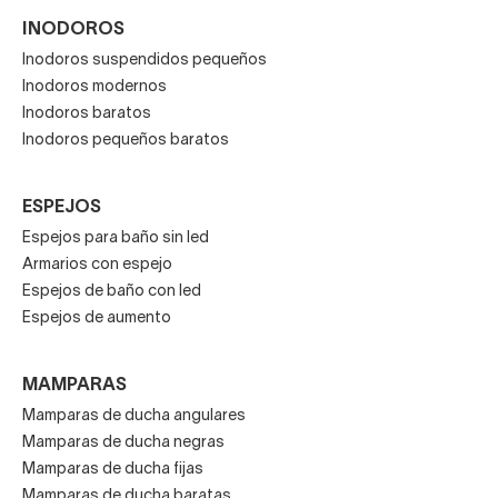
INODOROS
Inodoros suspendidos pequeños
Inodoros modernos
Inodoros baratos
Inodoros pequeños baratos
ESPEJOS
Espejos para baño sin led
Armarios con espejo
Espejos de baño con led
Espejos de aumento
MAMPARAS
Mamparas de ducha angulares
Mamparas de ducha negras
Mamparas de ducha fijas
Mamparas de ducha baratas