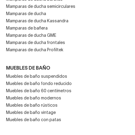
Mamparas de ducha semicirculares
Mamparas de ducha
Mamparas de ducha Kassandra
Mamparas de bañera
Mamparas de ducha GME
Mamparas de ducha frontales
Mamparas de ducha Profiltek
MUEBLES DE BAÑO
Muebles de baño suspendidos
Muebles de baño fondo reducido
Muebles de baño 60 centímetros
Muebles de baño modernos
Muebles de baño rústicos
Muebles de baño vintage
Muebles de baño con patas