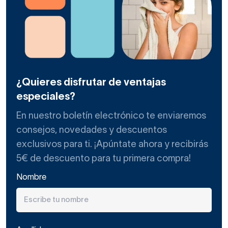
¿Quieres disfrutar de ventajas
especiales?
En nuestro boletín electrónico te enviaremos
consejos, novedades y descuentos
exclusivos para ti. ¡Apúntate ahora y recibirás
5€ de descuento para tu primera compra!
Nombre