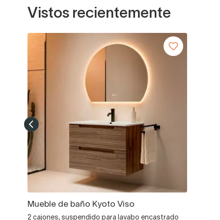
Vistos recientemente
Mueble de baño Kyoto Viso
2 cajones, suspendido para lavabo encastrado