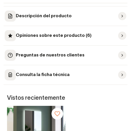
Descripción del producto
Opiniones sobre este producto (6)
Preguntas de nuestros clientes
Consulta la ficha técnica
Vistos recientemente