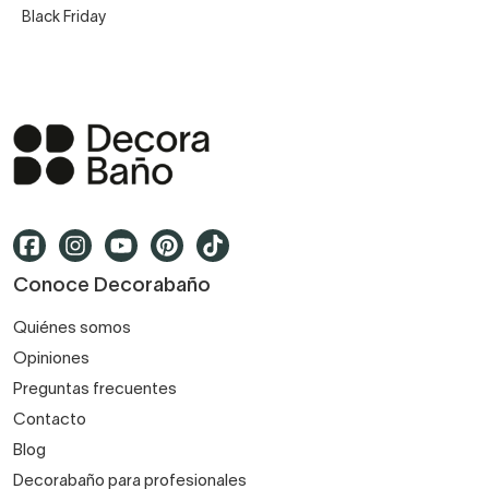
Black Friday
Conoce Decorabaño
Quiénes somos
Opiniones
Preguntas frecuentes
Contacto
Blog
Decorabaño para profesionales