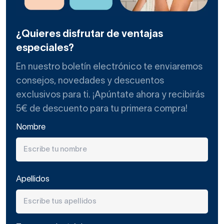
¿Quieres disfrutar de ventajas
especiales?
En nuestro boletín electrónico te enviaremos
consejos, novedades y descuentos
exclusivos para ti. ¡Apúntate ahora y recibirás
5€ de descuento para tu primera compra!
Nombre
Apellidos