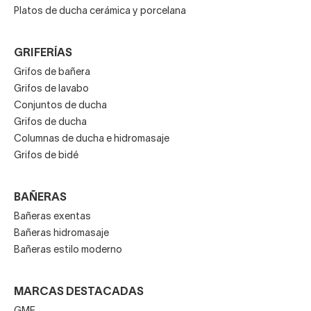
Platos de ducha cerámica y porcelana
GRIFERÍAS
Grifos de bañera
Grifos de lavabo
Conjuntos de ducha
Grifos de ducha
Columnas de ducha e hidromasaje
Grifos de bidé
BAÑERAS
Bañeras exentas
Bañeras hidromasaje
Bañeras estilo moderno
MARCAS DESTACADAS