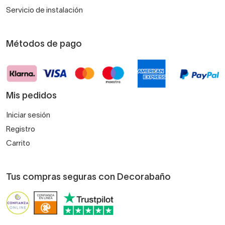
Servicio de instalación
Métodos de pago
Mis pedidos
Iniciar sesión
Registro
Carrito
Tus compras seguras con Decorabaño