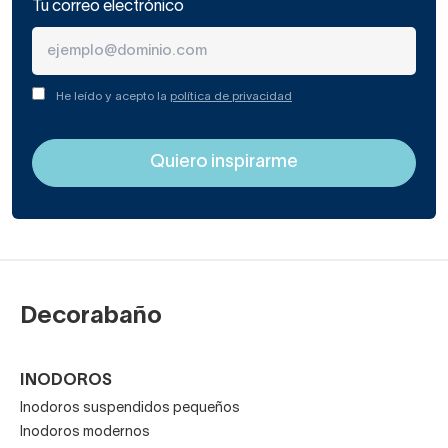
Tu correo electrónico
He leído y acepto la
política de privacidad
Decorabaño
INODOROS
Inodoros suspendidos pequeños
Inodoros modernos