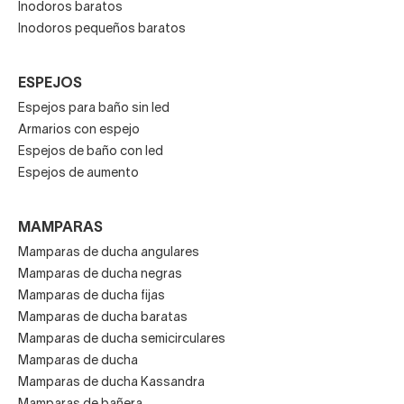
Inodoros baratos
Inodoros pequeños baratos
ESPEJOS
Espejos para baño sin led
Armarios con espejo
Espejos de baño con led
Espejos de aumento
MAMPARAS
Mamparas de ducha angulares
Mamparas de ducha negras
Mamparas de ducha fijas
Mamparas de ducha baratas
Mamparas de ducha semicirculares
Mamparas de ducha
Mamparas de ducha Kassandra