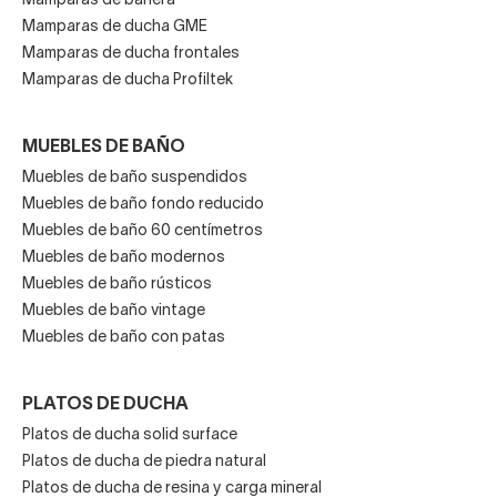
Mamparas de bañera
Mamparas de ducha GME
Mamparas de ducha frontales
Mamparas de ducha Profiltek
MUEBLES DE BAÑO
Muebles de baño suspendidos
Muebles de baño fondo reducido
Muebles de baño 60 centímetros
Muebles de baño modernos
Muebles de baño rústicos
Muebles de baño vintage
Muebles de baño con patas
PLATOS DE DUCHA
Platos de ducha solid surface
Platos de ducha de piedra natural
Platos de ducha de resina y carga mineral