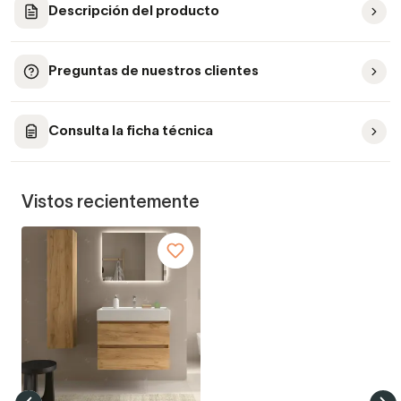
Descripción del producto
Preguntas de nuestros clientes
Consulta la ficha técnica
Vistos recientemente