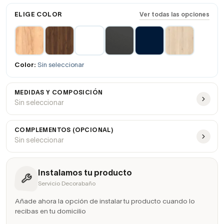
ELIGE COLOR
Ver todas las opciones
Color:
Sin seleccionar
MEDIDAS Y COMPOSICIÓN
Sin seleccionar
COMPLEMENTOS (OPCIONAL)
Sin seleccionar
Instalamos tu producto
Servicio Decorabaño
Añade ahora la opción de instalar tu producto cuando lo
recibas en tu domicilio