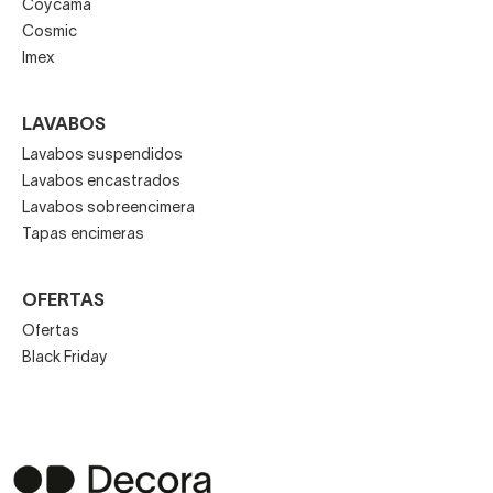
Coycama
Cosmic
Imex
LAVABOS
Lavabos suspendidos
Lavabos encastrados
Lavabos sobreencimera
Tapas encimeras
OFERTAS
Ofertas
Black Friday