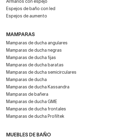
Armarios con espejo
Espejos de baño con led
Espejos de aumento
MAMPARAS
Mamparas de ducha angulares
Mamparas de ducha negras
Mamparas de ducha fijas
Mamparas de ducha baratas
Mamparas de ducha semicirculares
Mamparas de ducha
Mamparas de ducha Kassandra
Mamparas de bañera
Mamparas de ducha GME
Mamparas de ducha frontales
Mamparas de ducha Profiltek
MUEBLES DE BAÑO