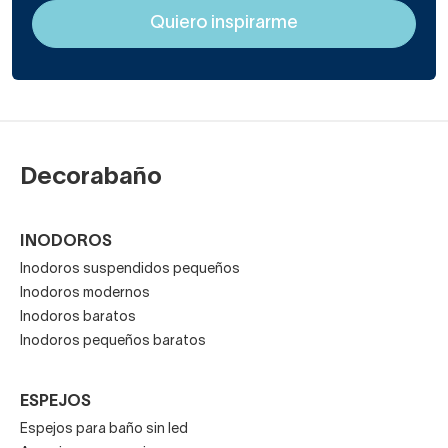
Decorabaño
INODOROS
Inodoros suspendidos pequeños
Inodoros modernos
Inodoros baratos
Inodoros pequeños baratos
ESPEJOS
Espejos para baño sin led