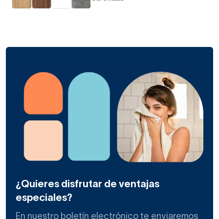
¿Quieres disfrutar de ventajas
especiales?
En nuestro boletín electrónico te enviaremos