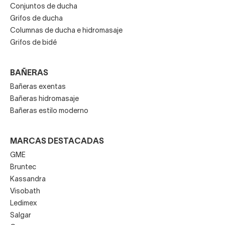
Conjuntos de ducha
Grifos de ducha
Columnas de ducha e hidromasaje
Grifos de bidé
BAÑERAS
Bañeras exentas
Bañeras hidromasaje
Bañeras estilo moderno
MARCAS DESTACADAS
GME
Bruntec
Kassandra
Visobath
Ledimex
Salgar