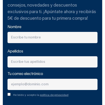
consejos, novedades y descuentos
exclusivos para ti. ¡Apúntate ahora y recibirás
5€ de descuento para tu primera compra!
Nombre
Apellidos
Tu correo electrónico
He leído y acepto la
política de privacidad