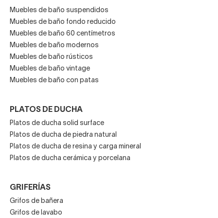
Muebles de baño suspendidos
Muebles de baño fondo reducido
Muebles de baño 60 centímetros
Muebles de baño modernos
Muebles de baño rústicos
Muebles de baño vintage
Muebles de baño con patas
PLATOS DE DUCHA
Platos de ducha solid surface
Platos de ducha de piedra natural
Platos de ducha de resina y carga mineral
Platos de ducha cerámica y porcelana
GRIFERÍAS
Grifos de bañera
Grifos de lavabo