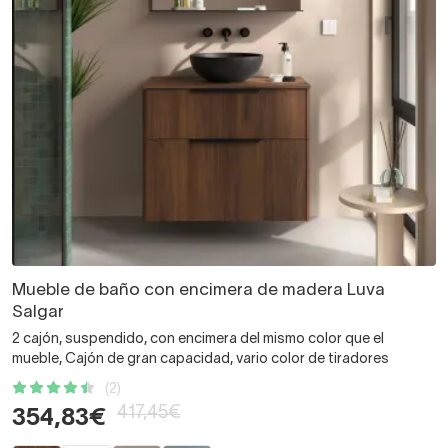
Mueble de baño con encimera de madera Luva
Salgar
2 cajón, suspendido, con encimera del mismo color que el
mueble, Cajón de gran capacidad, vario color de tiradores
(2)
417,45€
354,83€