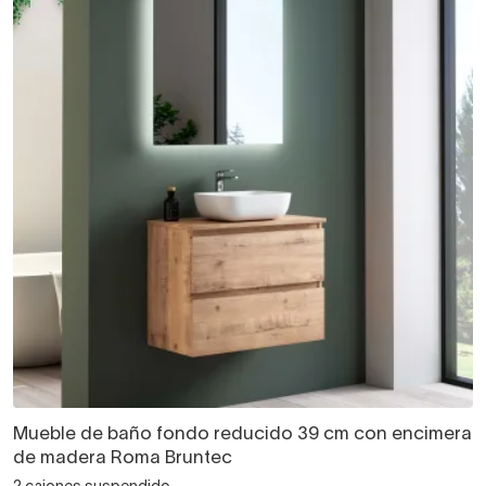
Mueble de baño fondo reducido 39 cm con encimera
de madera Roma Bruntec