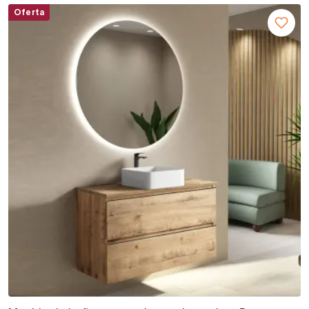
Oferta