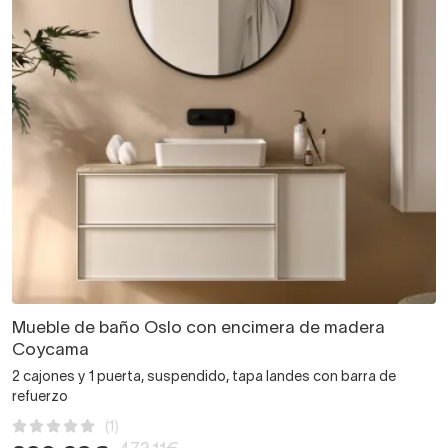
Mueble de baño Oslo con encimera de madera
Coycama
2 cajones y 1 puerta, suspendido, tapa landes con barra de
refuerzo
(1)