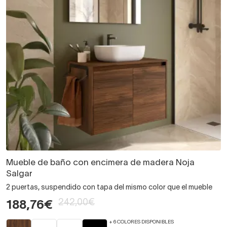
Mueble de baño con encimera de madera Noja
Salgar
2 puertas, suspendido con tapa del mismo color que el mueble
242,00€
188,76€
+ 6 COLORES DISPONIBLES