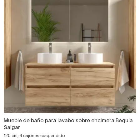
Mueble de baño para lavabo sobre encimera Bequia
Salgar
120 cm, 4 cajones suspendido