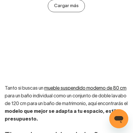
Cargar más
Tanto si buscas un
mueble suspendido moderno de 80 cm
para un baño individual como un conjunto de doble lavabo
de 120 cm para un baño de matrimonio, aquí encontrarás el
modelo que mejor se adapta a tu espacio, estilo y
presupuesto.