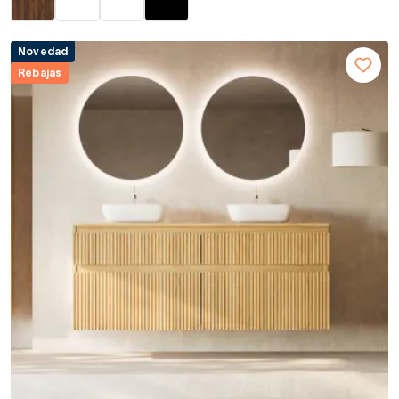
Novedad
Rebajas