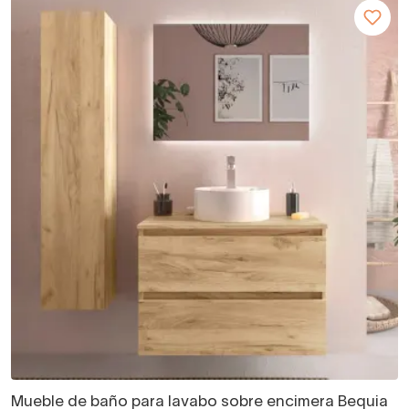
Mueble de baño para lavabo sobre encimera Bequia