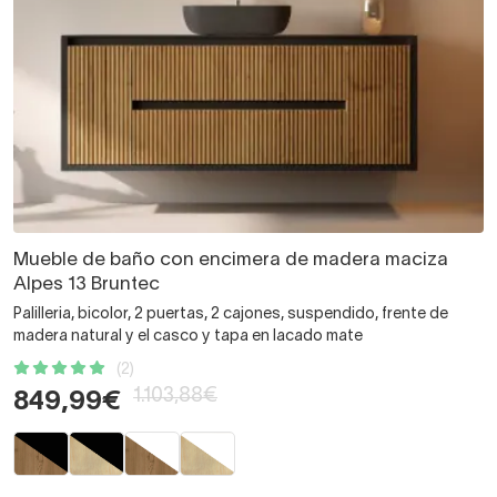
Mueble de baño con encimera de madera maciza
Alpes 13 Bruntec
Palilleria, bicolor, 2 puertas, 2 cajones, suspendido, frente de
madera natural y el casco y tapa en lacado mate
(2)
1.103,88€
849,99€