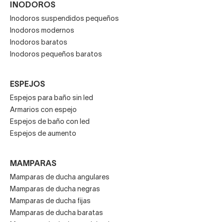
INODOROS
Inodoros suspendidos pequeños
Inodoros modernos
Inodoros baratos
Inodoros pequeños baratos
ESPEJOS
Espejos para baño sin led
Armarios con espejo
Espejos de baño con led
Espejos de aumento
MAMPARAS
Mamparas de ducha angulares
Mamparas de ducha negras
Mamparas de ducha fijas
Mamparas de ducha baratas