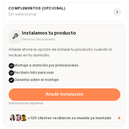
COMPLEMENTOS (OPCIONAL)
Sin seleccionar
Instalamos tu producto
Servicio Decorabaño
Añade ahora la opción de instalar tu producto cuando lo
recibas en tu domicilio
Montaje a domicilio por profesionales
Recíbelo listo para usar
Garantía sobre el montaje
Añadir Instalación
Instaladores expertos
+120 clientes recibieron su mueble ya montado