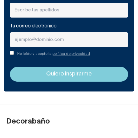
Tu correo electrónico
He leído y acepto la
política de privacidad
Decorabaño