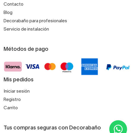
Contacto
Blog
Decorabaño para profesionales
Servicio de instalación
Métodos de pago
Mis pedidos
Iniciar sesión
Registro
Carrito
Tus compras seguras con Decorabaño