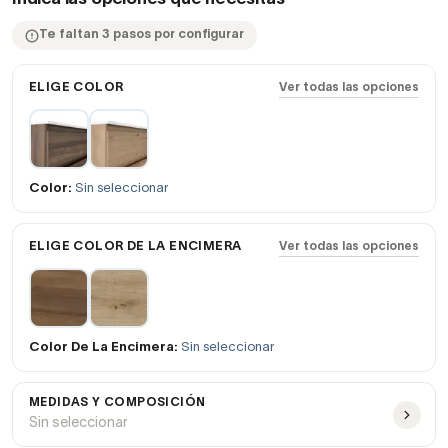
Te faltan 3 pasos por configurar
ELIGE COLOR
Ver todas las opciones
Color:
Sin seleccionar
ELIGE COLOR DE LA ENCIMERA
Ver todas las opciones
Color De La Encimera:
Sin seleccionar
MEDIDAS Y COMPOSICIÓN
Sin seleccionar