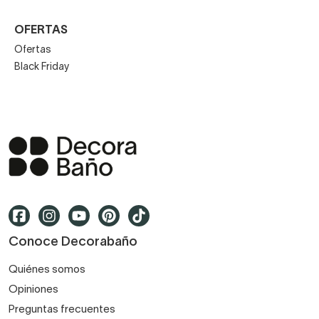
OFERTAS
Ofertas
Black Friday
Conoce Decorabaño
Quiénes somos
Opiniones
Preguntas frecuentes