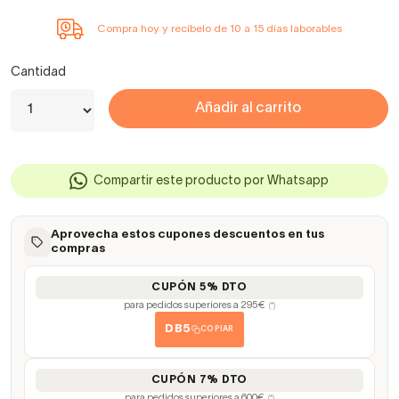
Compra hoy y recíbelo de 10 a 15 días laborables
Cantidad
Añadir al carrito
Compartir este producto por Whatsapp
Aprovecha estos cupones descuentos en tus
compras
CUPÓN 5% DTO
para pedidos superiores a 295€
(*)
DB5
COPIAR
CUPÓN 7% DTO
para pedidos superiores a 600€