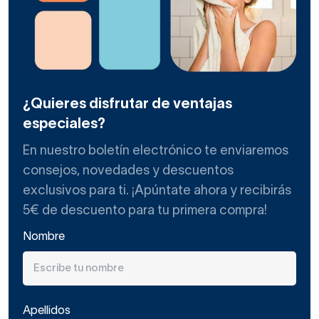
¿Quieres disfrutar de ventajas
especiales?
En nuestro boletín electrónico te enviaremos
consejos, novedades y descuentos
exclusivos para ti. ¡Apúntate ahora y recibirás
5€ de descuento para tu primera compra!
Nombre
Apellidos