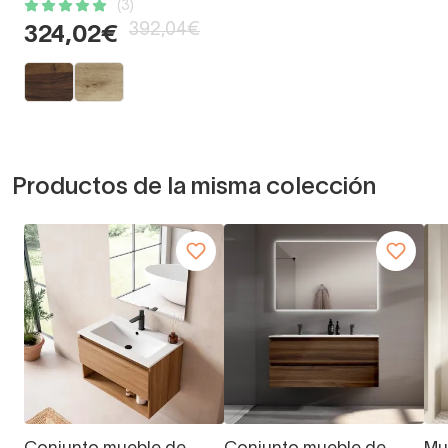
(3)
392,04€
324,02€
Productos de la misma colección