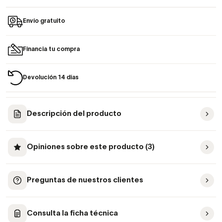
Envío gratuito
Financia tu compra
Devolución 14 días
Descripción del producto
Opiniones sobre este producto (3)
Preguntas de nuestros clientes
Consulta la ficha técnica