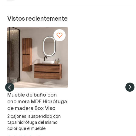
Vistos recientemente
Mueble de baño con
encimera MDF Hidrófuga
de madera Box Viso
2 cajones, suspendido con
tapa hidrófuga del mismo
color que el mueble