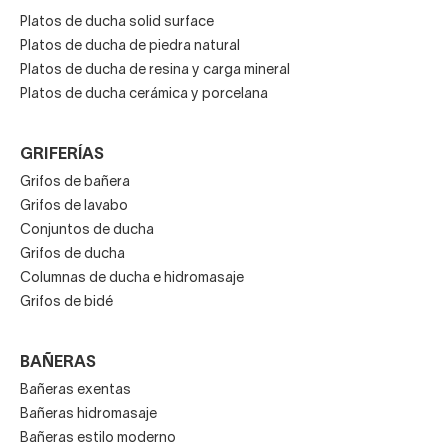
Platos de ducha solid surface
Platos de ducha de piedra natural
Platos de ducha de resina y carga mineral
Platos de ducha cerámica y porcelana
GRIFERÍAS
Grifos de bañera
Grifos de lavabo
Conjuntos de ducha
Grifos de ducha
Columnas de ducha e hidromasaje
Grifos de bidé
BAÑERAS
Bañeras exentas
Bañeras hidromasaje
Bañeras estilo moderno