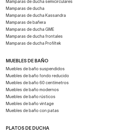
Mamparas de ducha semicirculares
Mamparas de ducha
Mamparas de ducha Kassandra
Mamparas de bañera
Mamparas de ducha GME
Mamparas de ducha frontales
Mamparas de ducha Profiltek
MUEBLES DE BAÑO
Muebles de baño suspendidos
Muebles de baño fondo reducido
Muebles de baño 60 centímetros
Muebles de baño modernos
Muebles de baño rústicos
Muebles de baño vintage
Muebles de baño con patas
PLATOS DE DUCHA