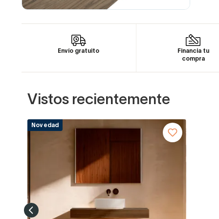
Envío gratuito
Financia tu
compra
Vistos recientemente
Novedad