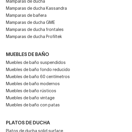
Mamparas de ducha
Mamparas de ducha Kassandra
Mamparas de bañera
Mamparas de ducha GME
Mamparas de ducha frontales
Mamparas de ducha Profiltek
MUEBLES DE BAÑO
Muebles de baño suspendidos
Muebles de baño fondo reducido
Muebles de baño 60 centímetros
Muebles de baño modernos
Muebles de baño rústicos
Muebles de baño vintage
Muebles de baño con patas
PLATOS DE DUCHA
Platos de ducha solid surface