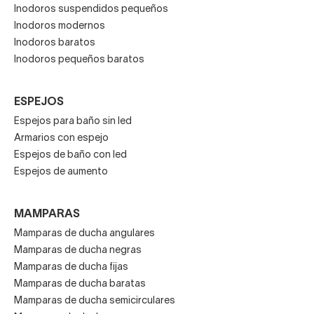
Inodoros suspendidos pequeños
Inodoros modernos
Inodoros baratos
Inodoros pequeños baratos
ESPEJOS
Espejos para baño sin led
Armarios con espejo
Espejos de baño con led
Espejos de aumento
MAMPARAS
Mamparas de ducha angulares
Mamparas de ducha negras
Mamparas de ducha fijas
Mamparas de ducha baratas
Mamparas de ducha semicirculares