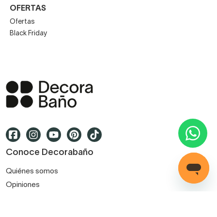
OFERTAS
Ofertas
Black Friday
Conoce Decorabaño
Quiénes somos
Opiniones
Preguntas frecuentes
Contacto