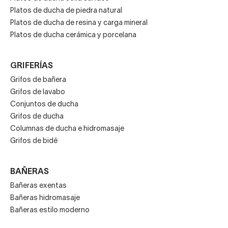
Platos de ducha de piedra natural
Platos de ducha de resina y carga mineral
Platos de ducha cerámica y porcelana
GRIFERÍAS
Grifos de bañera
Grifos de lavabo
Conjuntos de ducha
Grifos de ducha
Columnas de ducha e hidromasaje
Grifos de bidé
BAÑERAS
Bañeras exentas
Bañeras hidromasaje
Bañeras estilo moderno