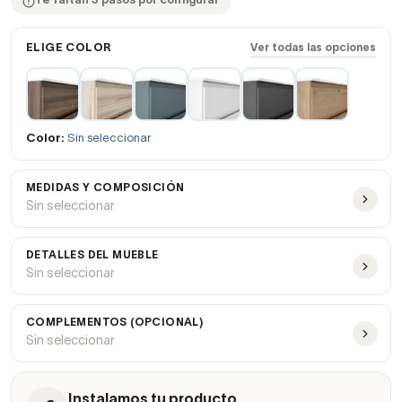
Te faltan 3 pasos por configurar
ELIGE COLOR
Ver todas las opciones
Color:
Sin seleccionar
MEDIDAS Y COMPOSICIÓN
Sin seleccionar
DETALLES DEL MUEBLE
Sin seleccionar
COMPLEMENTOS (OPCIONAL)
Sin seleccionar
Instalamos tu producto