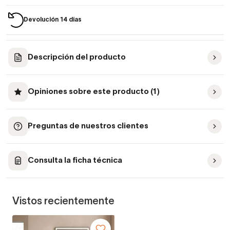
Devolución 14 días
Descripción del producto
Opiniones sobre este producto (1)
Preguntas de nuestros clientes
Consulta la ficha técnica
Vistos recientemente