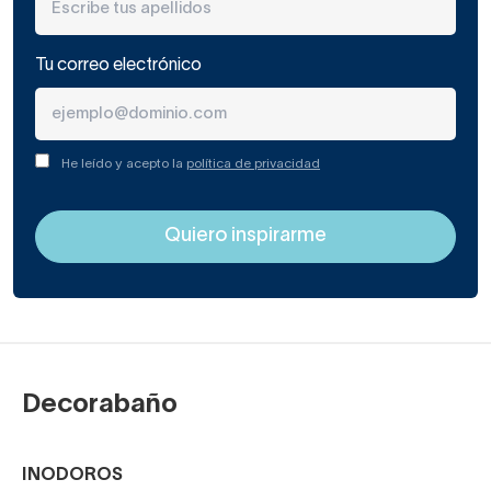
Tu correo electrónico
He leído y acepto la
política de privacidad
Decorabaño
INODOROS