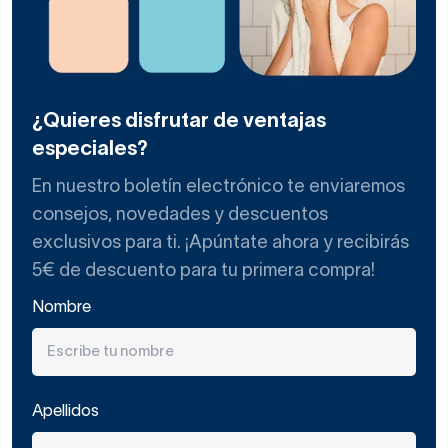
¿Quieres disfrutar de ventajas
especiales?
En nuestro boletín electrónico te enviaremos
consejos, novedades y descuentos
exclusivos para ti. ¡Apúntate ahora y recibirás
5€ de descuento para tu primera compra!
Nombre
Apellidos