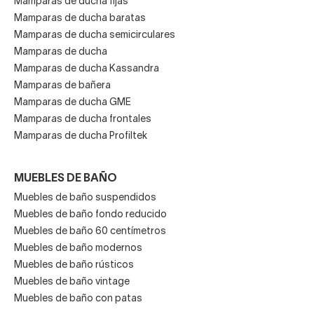
Mamparas de ducha fijas
Mamparas de ducha baratas
Mamparas de ducha semicirculares
Mamparas de ducha
Mamparas de ducha Kassandra
Mamparas de bañera
Mamparas de ducha GME
Mamparas de ducha frontales
Mamparas de ducha Profiltek
MUEBLES DE BAÑO
Muebles de baño suspendidos
Muebles de baño fondo reducido
Muebles de baño 60 centímetros
Muebles de baño modernos
Muebles de baño rústicos
Muebles de baño vintage
Muebles de baño con patas