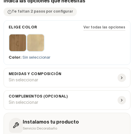
Indica las opciones que necesitas
Te faltan 2 pasos por configurar
ELIGE COLOR
Ver todas las opciones
Color:
Sin seleccionar
MEDIDAS Y COMPOSICIÓN
Sin seleccionar
COMPLEMENTOS (OPCIONAL)
Sin seleccionar
Instalamos tu producto
Servicio Decorabaño