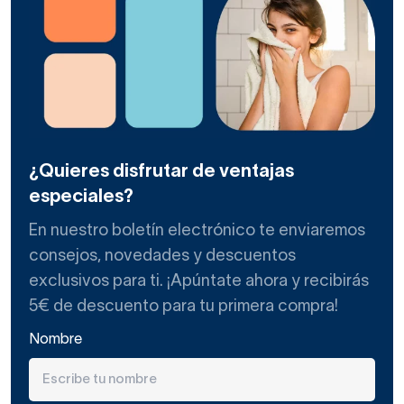
¿Quieres disfrutar de ventajas
especiales?
En nuestro boletín electrónico te enviaremos
consejos, novedades y descuentos
exclusivos para ti. ¡Apúntate ahora y recibirás
5€ de descuento para tu primera compra!
Nombre