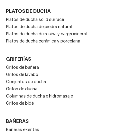
PLATOS DE DUCHA
Platos de ducha solid surface
Platos de ducha de piedra natural
Platos de ducha de resina y carga mineral
Platos de ducha cerámica y porcelana
GRIFERÍAS
Grifos de bañera
Grifos de lavabo
Conjuntos de ducha
Grifos de ducha
Columnas de ducha e hidromasaje
Grifos de bidé
BAÑERAS
Bañeras exentas