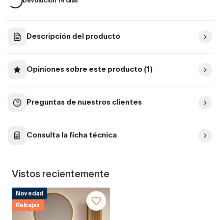
Devolución 14 días
Descripción del producto
Opiniones sobre este producto (1)
Preguntas de nuestros clientes
Consulta la ficha técnica
Vistos recientemente
Novedad
Rebajas