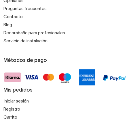
Opiniones
Preguntas frecuentes
Contacto
Blog
Decorabaño para profesionales
Servicio de instalación
Métodos de pago
Mis pedidos
Iniciar sesión
Registro
Carrito