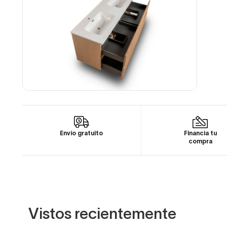
Envío gratuito
Financia tu
compra
Vistos recientemente