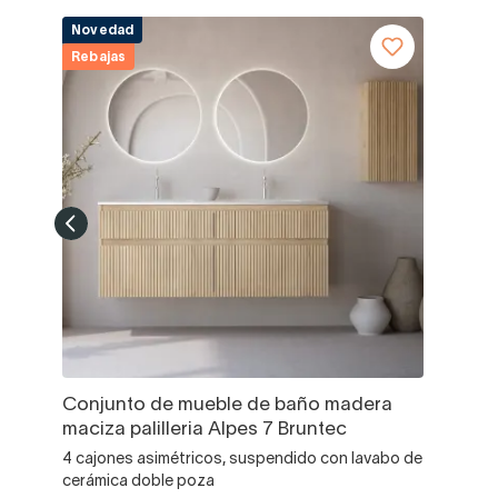
Novedad
Rebajas
Conjunto de mueble de baño madera
maciza palilleria Alpes 7 Bruntec
4 cajones asimétricos, suspendido con lavabo de
cerámica doble poza