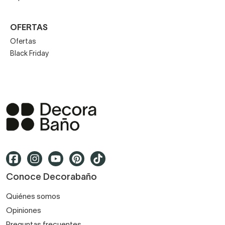
OFERTAS
Ofertas
Black Friday
Conoce Decorabaño
Quiénes somos
Opiniones
Preguntas frecuentes