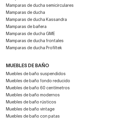
Mamparas de ducha semicirculares
Mamparas de ducha
Mamparas de ducha Kassandra
Mamparas de bañera
Mamparas de ducha GME
Mamparas de ducha frontales
Mamparas de ducha Profiltek
MUEBLES DE BAÑO
Muebles de baño suspendidos
Muebles de baño fondo reducido
Muebles de baño 60 centímetros
Muebles de baño modernos
Muebles de baño rústicos
Muebles de baño vintage
Muebles de baño con patas