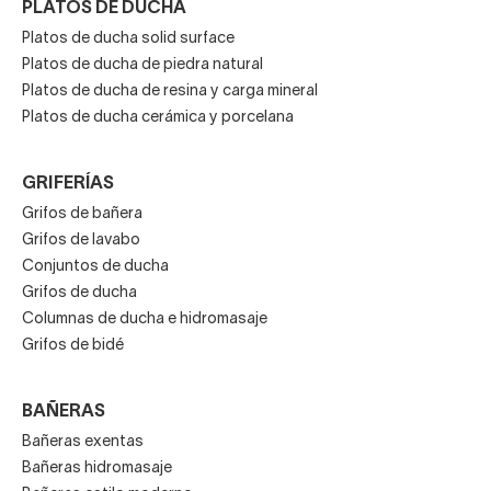
PLATOS DE DUCHA
Platos de ducha solid surface
Platos de ducha de piedra natural
Platos de ducha de resina y carga mineral
Platos de ducha cerámica y porcelana
GRIFERÍAS
Grifos de bañera
Grifos de lavabo
Conjuntos de ducha
Grifos de ducha
Columnas de ducha e hidromasaje
Grifos de bidé
BAÑERAS
Bañeras exentas
Bañeras hidromasaje