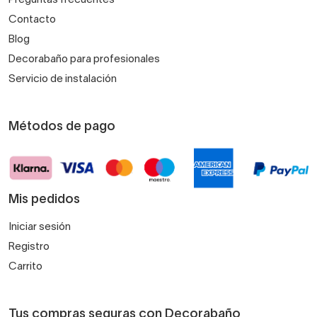
Contacto
Blog
Decorabaño para profesionales
Servicio de instalación
Métodos de pago
Mis pedidos
Iniciar sesión
Registro
Carrito
Tus compras seguras con Decorabaño