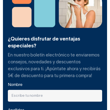
¿Quieres disfrutar de ventajas
especiales?
En nuestro boletín electrónico te enviaremos
consejos, novedades y descuentos
exclusivos para ti. ¡Apúntate ahora y recibirás
5€ de descuento para tu primera compra!
Nombre