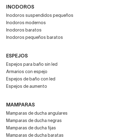
INODOROS
Inodoros suspendidos pequeños
Inodoros modernos
Inodoros baratos
Inodoros pequeños baratos
ESPEJOS
Espejos para baño sin led
Armarios con espejo
Espejos de baño con led
Espejos de aumento
MAMPARAS
Mamparas de ducha angulares
Mamparas de ducha negras
Mamparas de ducha fijas
Mamparas de ducha baratas