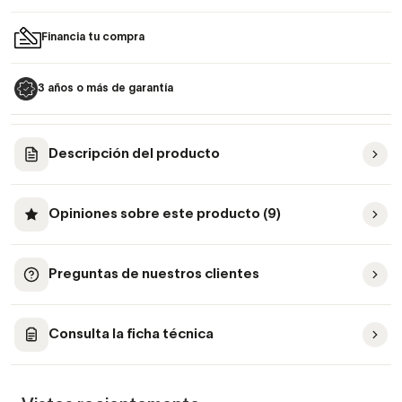
Financia tu compra
3 años o más de garantía
Descripción del producto
Opiniones sobre este producto (9)
Preguntas de nuestros clientes
Consulta la ficha técnica