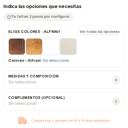
Indica las opciones que necesitas
Te faltan 2 pasos por configurar
ELIGE COLORES - ALFRAVI
Ver todas las opciones
Colores - Alfravi:
Sin seleccionar
MEDIDAS Y COMPOSICIÓN
Sin seleccionar
COMPLEMENTOS (OPCIONAL)
Sin seleccionar
Compra hoy y recíbelo de 10 a 15 días laborables