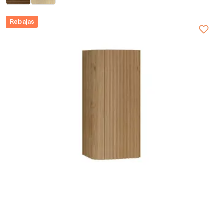
Rebajas