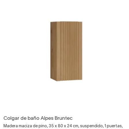
Colgar de baño Alpes Bruntec
Madera maciza de pino, 35 x 80 x 24 cm, suspendido, 1 puertas,