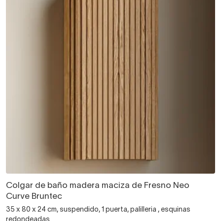
Colgar de baño madera maciza de Fresno Neo
Curve Bruntec
35 x 80 x 24 cm, suspendido, 1 puerta, palilleria , esquinas
redondeadas