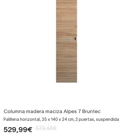
Columna madera maciza Alpes 7 Bruntec
Palilleria horizontal, 35 x 140 x 24 cm, 2 puertas, suspendida
679,48€
529,99€