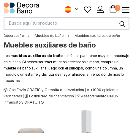
0
Decorabaño
Muebles de baño
Muebles auxiliares de baño
Muebles auxiliares de baño
Los
muebles auxiliares de baño
son útiles para tener mayor almacenaje
en el aseo. Si necesitas tener muchos accesorios a mano, compra un
mueble de baño auxiliar a juego con el principal, como una columna, un
módulo o un estante y disfruta de mayor almacenamiento donde más lo
necesitas.
📦 Con Envío GRATIS y Garantía de devolución | ⭐ +1000 opiniones
verificadas | 💰 Posibilidad de financiación | 💡 Asesoramiento ONLINE
inmediato y GRATUITO