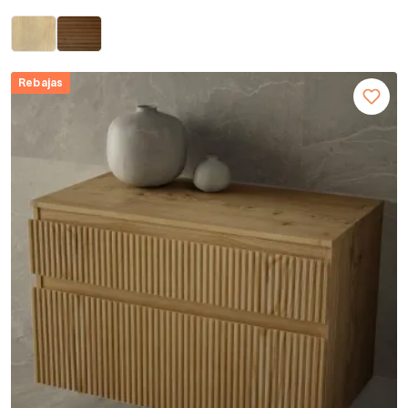
Rebajas