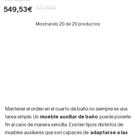
677,60€
549,53€
Mostrando 20 de 20 productos
Mantener el orden en el cuarto de baño no siempre es una
tarea simple. Un
mueble auxiliar de baño
puede ponerle
fin al caos de manera sencilla. Existen tipos distintos de
muebles auxiliares que son capaces de
adaptarse a las