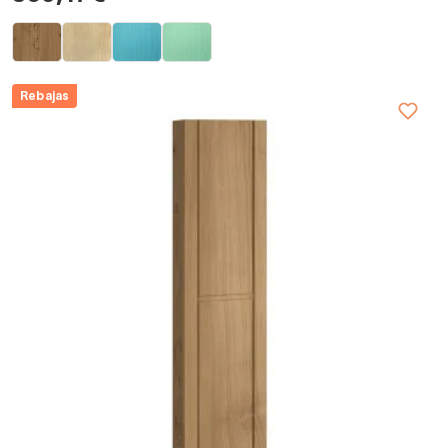
Rebajas