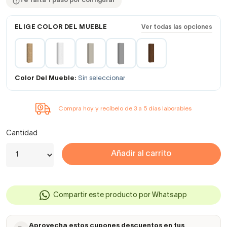
Te falta 1 paso por configurar
ELIGE COLOR DEL MUEBLE
Ver todas las opciones
Color Del Mueble:
Sin seleccionar
Compra hoy y recíbelo de 3 a 5 días laborables
Cantidad
Añadir al carrito
Compartir este producto por Whatsapp
Aprovecha estos cupones descuentos en tus