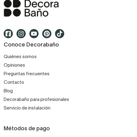
Conoce Decorabaño
Quiénes somos
Opiniones
Preguntas frecuentes
Contacto
Blog
Decorabaño para profesionales
Servicio de instalación
Métodos de pago