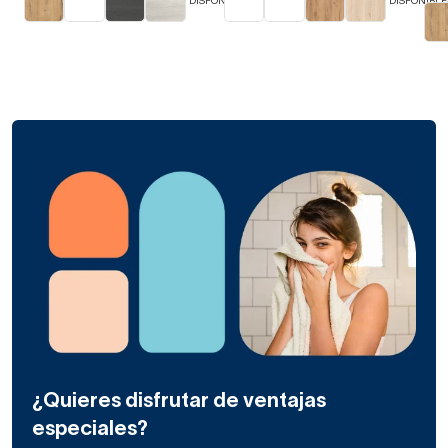
DISPONIBLES
DISPONIBLE
¿Quieres disfrutar de ventajas
especiales?