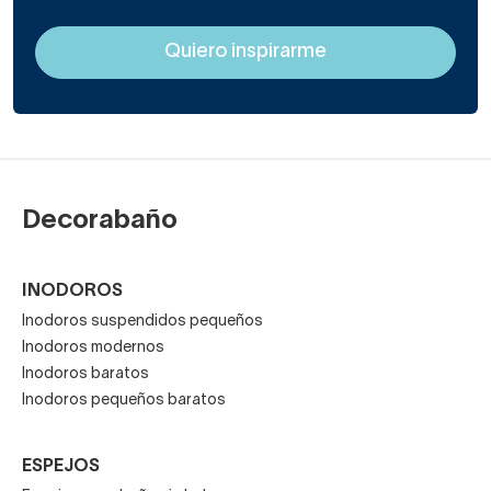
Decorabaño
INODOROS
Inodoros suspendidos pequeños
Inodoros modernos
Inodoros baratos
Inodoros pequeños baratos
ESPEJOS