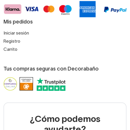
Mis pedidos
Iniciar sesión
Registro
Carrito
Tus compras seguras con Decorabaño
¿Cómo podemos