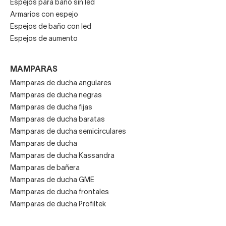
Espejos para baño sin led
Armarios con espejo
Espejos de baño con led
Espejos de aumento
MAMPARAS
Mamparas de ducha angulares
Mamparas de ducha negras
Mamparas de ducha fijas
Mamparas de ducha baratas
Mamparas de ducha semicirculares
Mamparas de ducha
Mamparas de ducha Kassandra
Mamparas de bañera
Mamparas de ducha GME
Mamparas de ducha frontales
Mamparas de ducha Profiltek