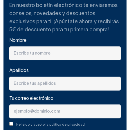
En nuestro boletín electrónico te enviaremos
consejos, novedades y descuentos
exclusivos para ti. ¡Apúntate ahora y recibirás
5€ de descuento para tu primera compra!
Nombre
Apellidos
Tu correo electrónico
He leído y acepto la
política de privacidad