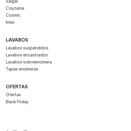
Salgar
Coycama
Cosmic
Imex
LAVABOS
Lavabos suspendidos
Lavabos encastrados
Lavabos sobreencimera
Tapas encimeras
OFERTAS
Ofertas
Black Friday