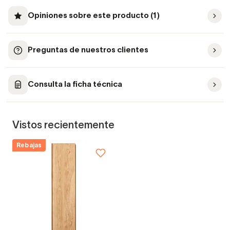
Opiniones sobre este producto (1)
Preguntas de nuestros clientes
Consulta la ficha técnica
Vistos recientemente
Rebajas