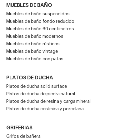
MUEBLES DE BAÑO
Muebles de baño suspendidos
Muebles de baño fondo reducido
Muebles de baño 60 centímetros
Muebles de baño modernos
Muebles de baño rústicos
Muebles de baño vintage
Muebles de baño con patas
PLATOS DE DUCHA
Platos de ducha solid surface
Platos de ducha de piedra natural
Platos de ducha de resina y carga mineral
Platos de ducha cerámica y porcelana
GRIFERÍAS
Grifos de bañera