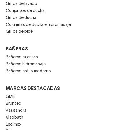
Grifos de lavabo
Conjuntos de ducha
Grifos de ducha
Columnas de ducha e hidromasaje
Grifos de bidé
BAÑERAS
Bañeras exentas
Bañeras hidromasaje
Bañeras estilo moderno
MARCAS DESTACADAS
GME
Bruntec
Kassandra
Visobath
Ledimex