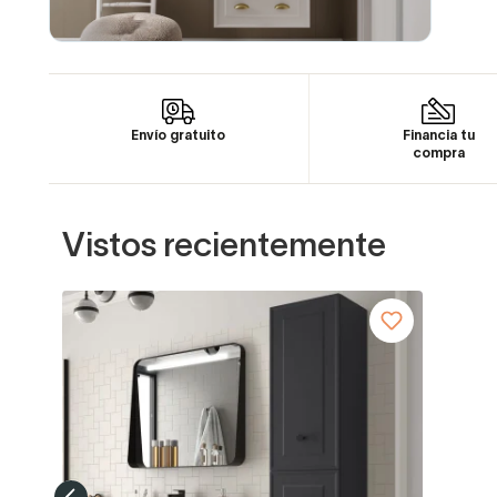
Envío gratuito
Financia tu
compra
Vistos recientemente