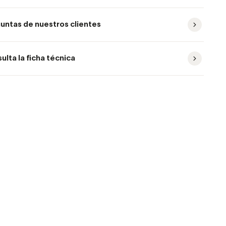
untas de nuestros clientes
ulta la ficha técnica