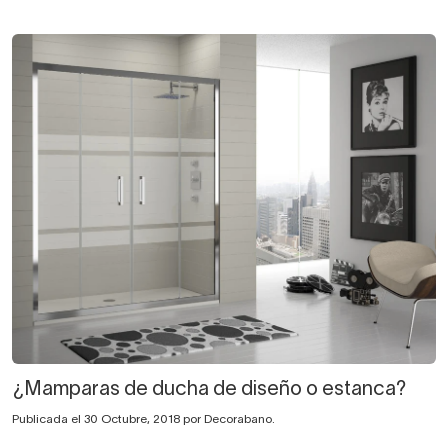
¿Mamparas de ducha de diseño o estanca?
Publicada el 30 Octubre, 2018 por Decorabano.