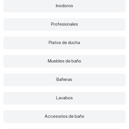
Inodoros
Profesionales
Platos de ducha
Muebles de baño
Bañeras
Lavabos
Accesorios de baño