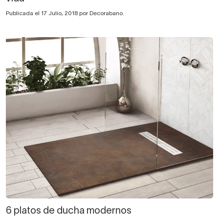
Publicada el 17 Julio, 2018 por Decorabano.
6 platos de ducha modernos