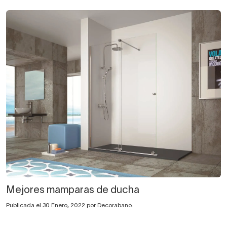
Mejores mamparas de ducha
Publicada el 30 Enero, 2022 por Decorabano.