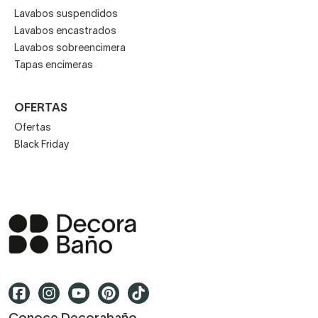
Lavabos suspendidos
Lavabos encastrados
Lavabos sobreencimera
Tapas encimeras
OFERTAS
Ofertas
Black Friday