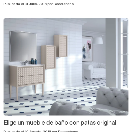
Publicada el 31 Julio, 2018 por Decorabano.
Elige un mueble de baño con patas original
Publicada el 10 Agosto, 2018 por Decorabano.