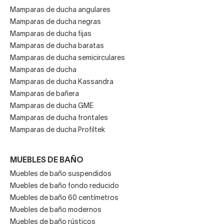
Mamparas de ducha angulares
Mamparas de ducha negras
Mamparas de ducha fijas
Mamparas de ducha baratas
Mamparas de ducha semicirculares
Mamparas de ducha
Mamparas de ducha Kassandra
Mamparas de bañera
Mamparas de ducha GME
Mamparas de ducha frontales
Mamparas de ducha Profiltek
MUEBLES DE BAÑO
Muebles de baño suspendidos
Muebles de baño fondo reducido
Muebles de baño 60 centímetros
Muebles de baño modernos
Muebles de baño rústicos