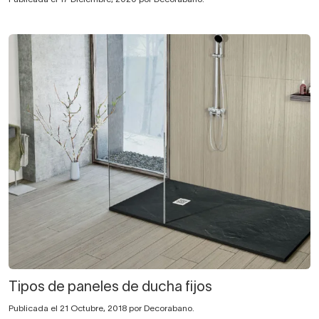
Tipos de paneles de ducha fijos
Publicada el 21 Octubre, 2018 por Decorabano.