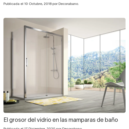
Publicada el 10 Octubre, 2018 por Decorabano.
El grosor del vidrio en las mamparas de baño
Publicada el 17 Diciembre, 2020 por Decorabano.