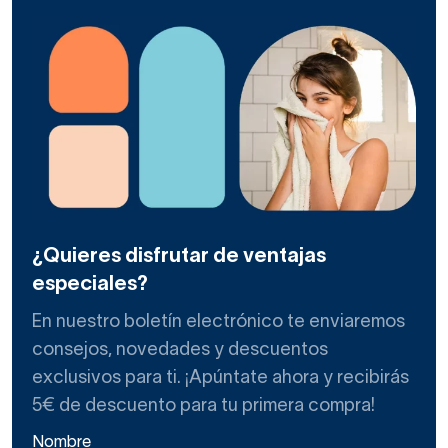
¿Quieres disfrutar de ventajas
especiales?
En nuestro boletín electrónico te enviaremos
consejos, novedades y descuentos
exclusivos para ti. ¡Apúntate ahora y recibirás
5€ de descuento para tu primera compra!
Nombre