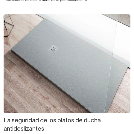
La seguridad de los platos de ducha
antideslizantes