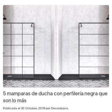
5 mamparas de ducha con perfilería negra que
son lo más
Publicada el 30 Octubre, 2018 por Decorabano.