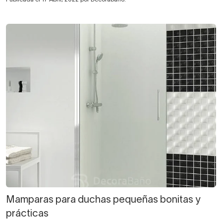
Mamparas para duchas pequeñas bonitas y
prácticas