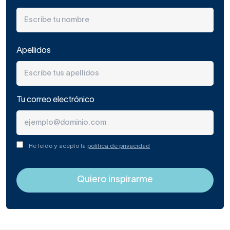
Apellidos
Tu correo electrónico
He leído y acepto la
política de privacidad