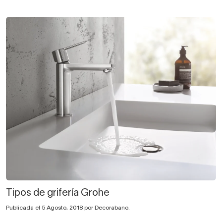
Tipos de grifería Grohe
Publicada el 5 Agosto, 2018 por Decorabano.