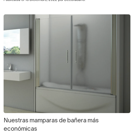
Nuestras mamparas de bañera más
económicas