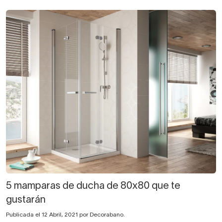
5 mamparas de ducha de 80x80 que te
gustarán
Publicada el 12 Abril, 2021 por Decorabano.