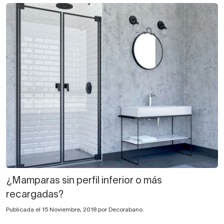
¿Mamparas sin perfil inferior o más
recargadas?
Publicada el 15 Noviembre, 2018 por Decorabano.