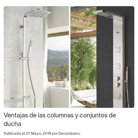
Ventajas de las columnas y conjuntos de
ducha
Publicada el 27 Mayo, 2018 por Decorabano.