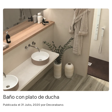
Baño con plato de ducha
Publicada el 31 Julio, 2020 por Decorabano.