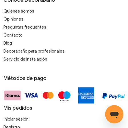
Conoce Decorabaño
Quiénes somos
Opiniones
Preguntas frecuentes
Contacto
Blog
Decorabaño para profesionales
Servicio de instalación
Métodos de pago
Mis pedidos
Iniciar sesión
Registro