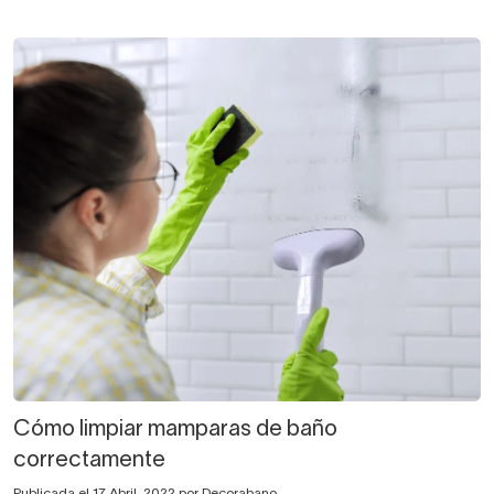
Cómo limpiar mamparas de baño
correctamente
Publicada el 17 Abril, 2022 por Decorabano.