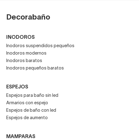
Decorabaño
INODOROS
Inodoros suspendidos pequeños
Inodoros modernos
Inodoros baratos
Inodoros pequeños baratos
ESPEJOS
Espejos para baño sin led
Armarios con espejo
Espejos de baño con led
Espejos de aumento
MAMPARAS