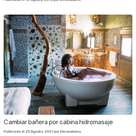
Cambiar bañera por cabina hidromasaje
Publicada el 25 Agosto, 2021 por Decorabano.