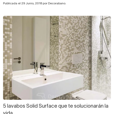
Publicada el 29 Junio, 2018 por Decorabano.
5 lavabos Solid Surface que te solucionarán la
vida