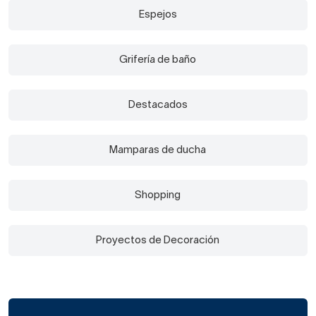
Espejos
Grifería de baño
Destacados
Mamparas de ducha
Shopping
Proyectos de Decoración