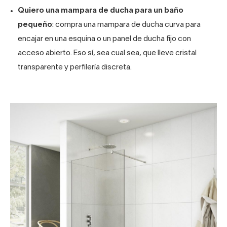
Quiero una mampara de ducha para un baño
pequeño
: compra una mampara de ducha curva para
encajar en una esquina o un panel de ducha fijo con
acceso abierto. Eso sí, sea cual sea, que lleve cristal
transparente y perfilería discreta.