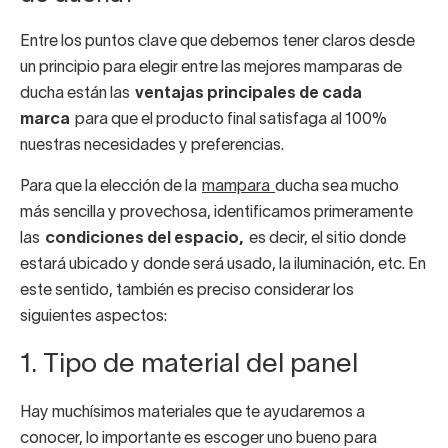
Entre los puntos clave que debemos tener claros desde
un principio para elegir entre las mejores mamparas de
ducha están las
ventajas principales de cada
marca
para que el producto final satisfaga al 100%
nuestras necesidades y preferencias.
Para que la elección de la
mampara
ducha sea mucho
más sencilla y provechosa, identificamos primeramente
las
condiciones del espacio,
es decir, el sitio donde
estará ubicado y donde será usado, la iluminación, etc. En
este sentido, también es preciso considerar los
siguientes aspectos:
1. Tipo de material del panel
Hay muchísimos materiales que te ayudaremos a
conocer, lo importante es escoger uno bueno para