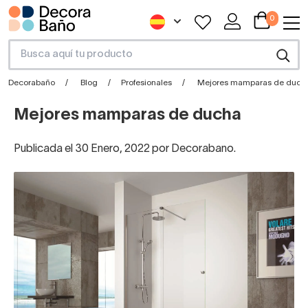
0
Decorabaño
Blog
Profesionales
Mejores mamparas de duch
Mejores mamparas de ducha
Publicada el 30 Enero, 2022 por Decorabano.