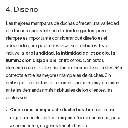
4. Diseño
Las mejores mamparas de duchas ofrecen una variedad
de diseños que satisfacen todos los gustos, pero
siempre es importante considerar qué diseño es el
adecuado para poder destacar sus atributos. Esto
incluye la
profundidad, la intimidad del espacio, la
iluminación disponible
, entre otros. Con estos
elementos es posible orientarse claramente en la elección
correcta entre las mejores mamparas de duchas. Sin
embargo, presentamos recomendaciones muy precisas
ante las demandas más habituales de los clientes, las
cuales son:
Quiero una mampara de ducha barata
: en ese caso,
elige un modelo acrílico o un panel fijo de ducha que, pese
a ser moderno, es generalmente barato.