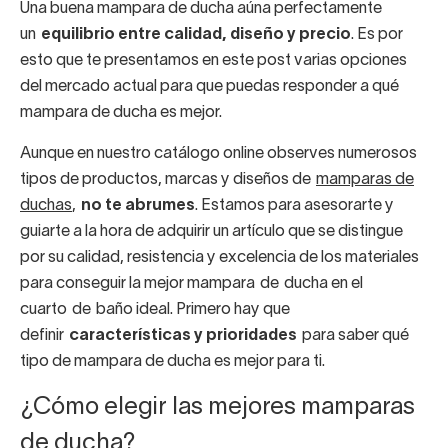
Una buena mampara de ducha aúna perfectamente
un
equilibrio entre calidad, diseño y precio
. Es por
esto que te presentamos en este post varias opciones
del mercado actual para que puedas responder a qué
mampara de ducha es mejor.
Aunque en nuestro catálogo online observes numerosos
tipos de productos, marcas y diseños de
mamparas de
duchas
,
no te abrumes
. Estamos para asesorarte y
guiarte a la hora de adquirir un artículo que se distingue
por su calidad, resistencia y excelencia de los materiales
para conseguir la mejor mampara de ducha en el
cuarto de baño ideal. Primero hay que
definir
características y prioridades
para saber qué
tipo de mampara de ducha es mejor para ti.
¿Cómo elegir las mejores mamparas
de ducha?