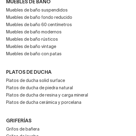
MUEBLES DE BAÑO
Muebles de baño suspendidos
Muebles de baño fondo reducido
Muebles de baño 60 centímetros
Muebles de baño modernos
Muebles de baño rústicos
Muebles de baño vintage
Muebles de baño con patas
PLATOS DE DUCHA
Platos de ducha solid surface
Platos de ducha de piedra natural
Platos de ducha de resina y carga mineral
Platos de ducha cerámica y porcelana
GRIFERÍAS
Grifos de bañera