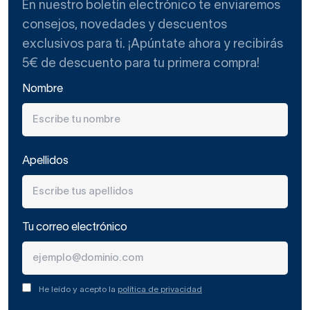
En nuestro boletín electrónico te enviaremos
consejos, novedades y descuentos
exclusivos para ti. ¡Apúntate ahora y recibirás
5€ de descuento para tu primera compra!
Nombre
Apellidos
Tu correo electrónico
He leído y acepto la
política de privacidad