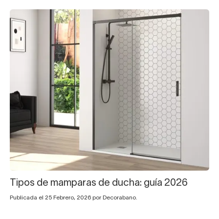
Tipos de mamparas de ducha: guía 2026
Publicada el 25 Febrero, 2026 por Decorabano.