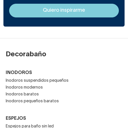
Decorabaño
INODOROS
Inodoros suspendidos pequeños
Inodoros modernos
Inodoros baratos
Inodoros pequeños baratos
ESPEJOS
Espejos para baño sin led