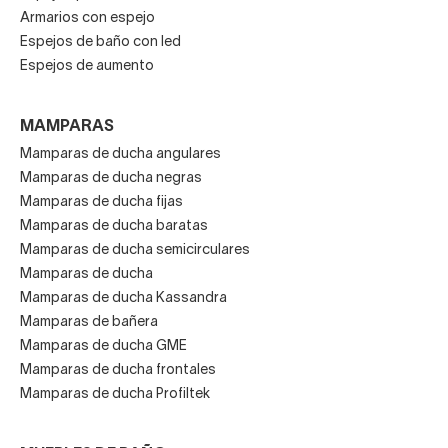
Armarios con espejo
Espejos de baño con led
Espejos de aumento
MAMPARAS
Mamparas de ducha angulares
Mamparas de ducha negras
Mamparas de ducha fijas
Mamparas de ducha baratas
Mamparas de ducha semicirculares
Mamparas de ducha
Mamparas de ducha Kassandra
Mamparas de bañera
Mamparas de ducha GME
Mamparas de ducha frontales
Mamparas de ducha Profiltek