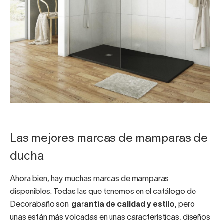
Las mejores marcas de mamparas de
ducha
Ahora bien, hay muchas marcas de mamparas
disponibles. Todas las que tenemos en el catálogo de
Decorabaño son
garantía de calidad y estilo
, pero
unas están más volcadas en unas características, diseños