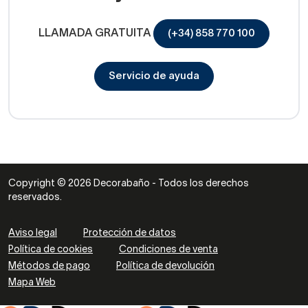
LLAMADA GRATUITA
(+34) 858 770 100
Servicio de ayuda
Copyright © 2026 Decorabaño - Todos los derechos
reservados.
Aviso legal
Protección de datos
Política de cookies
Condiciones de venta
Métodos de pago
Política de devolución
Mapa Web