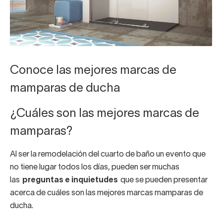
Conoce las mejores marcas de
mamparas de ducha
¿Cuáles son las mejores marcas de
mamparas?
Al ser la remodelación del cuarto de baño un evento que
no tiene lugar todos los días, pueden ser muchas
las
preguntas e inquietudes
que se pueden presentar
acerca de cuáles son las mejores marcas mamparas de
ducha.