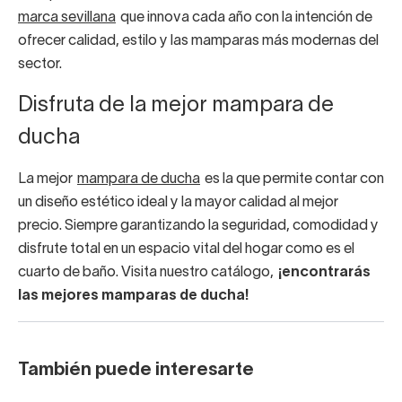
marca sevillana
que innova cada año con la intención de
ofrecer calidad, estilo y las mamparas más modernas del
sector.
Disfruta de la mejor mampara de
ducha
La mejor
mampara de ducha
es la que permite contar con
un diseño estético ideal y la mayor calidad al mejor
precio. Siempre garantizando la seguridad, comodidad y
disfrute total en un espacio vital del hogar como es el
cuarto de baño. Visita nuestro catálogo,
¡encontrarás
las mejores mamparas de ducha!
También puede interesarte