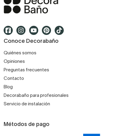
Conoce Decorabaño
Quiénes somos
Opiniones
Preguntas frecuentes
Contacto
Blog
Decorabaño para profesionales
Servicio de instalación
Métodos de pago