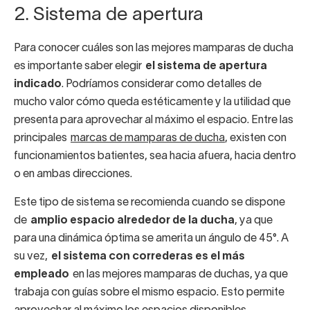
2. Sistema de apertura
Para conocer cuáles son las mejores mamparas de ducha
es importante saber elegir
el sistema de apertura
indicado
. Podríamos considerar como detalles de
mucho valor cómo queda estéticamente y la utilidad que
presenta para aprovechar al máximo el espacio. Entre las
principales
marcas de mamparas de ducha
, existen con
funcionamientos batientes, sea hacia afuera, hacia dentro
o en ambas direcciones.
Este tipo de sistema se recomienda cuando se dispone
de
amplio espacio alrededor de la ducha
, ya que
para una dinámica óptima se amerita un ángulo de 45°. A
su vez,
el sistema con correderas es el más
empleado
en las mejores mamparas de duchas, ya que
trabaja con guías sobre el mismo espacio. Esto permite