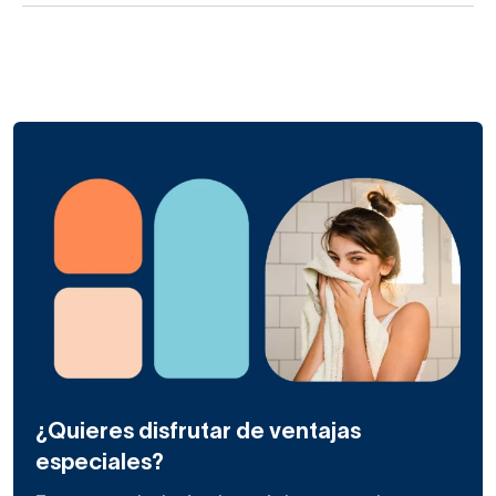
¿Quieres disfrutar de ventajas
especiales?