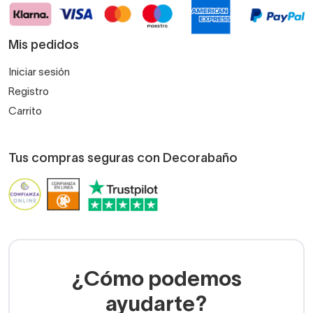
Mis pedidos
Iniciar sesión
Registro
Carrito
Tus compras seguras con Decorabaño
¿Cómo podemos
ayudarte?