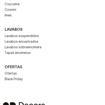
Coycama
Cosmic
Imex
LAVABOS
Lavabos suspendidos
Lavabos encastrados
Lavabos sobreencimera
Tapas encimeras
OFERTAS
Ofertas
Black Friday