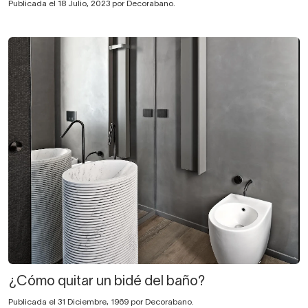
Publicada el 18 Julio, 2023 por Decorabano.
¿Cómo quitar un bidé del baño?
Publicada el 31 Diciembre, 1969 por Decorabano.