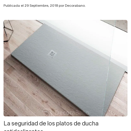
Publicada el 29 Septiembre, 2018 por Decorabano.
La seguridad de los platos de ducha