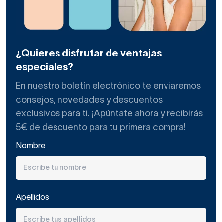
¿Quieres disfrutar de ventajas
especiales?
En nuestro boletín electrónico te enviaremos
consejos, novedades y descuentos
exclusivos para ti. ¡Apúntate ahora y recibirás
5€ de descuento para tu primera compra!
Nombre
Apellidos