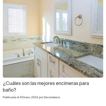
¿Cuáles son las mejores encimeras para
baño?
Publicada el 6 Enero, 2022 por Decorabano.