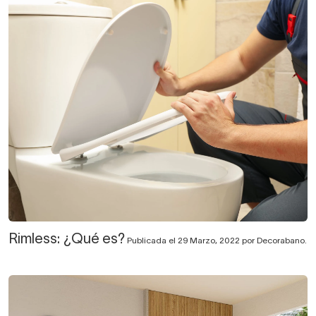
Rimless: ¿Qué es?
Publicada el 29 Marzo, 2022 por Decorabano.