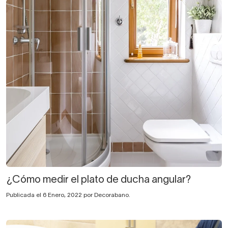
¿Cómo medir el plato de ducha angular?
Publicada el 6 Enero, 2022 por Decorabano.