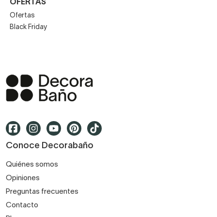
OFERTAS
Ofertas
Black Friday
Conoce Decorabaño
Quiénes somos
Opiniones
Preguntas frecuentes
Contacto