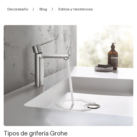
Decorabaño
Blog
Estilos y tendencias
Tipos de grifería Grohe