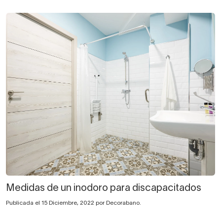
Medidas de un inodoro para discapacitados
Publicada el 15 Diciembre, 2022 por Decorabano.