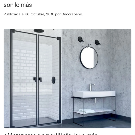
son lo más
Publicada el 30 Octubre, 2018 por Decorabano.