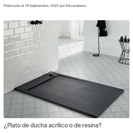
Publicada el 19 Septiembre, 2022 por Decorabano.
¿Plato de ducha acrílico o de resina?