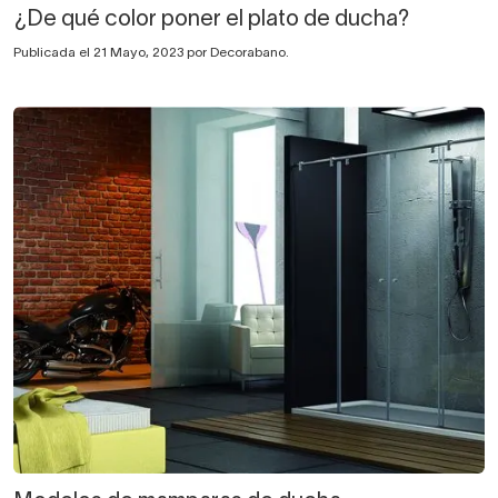
¿De qué color poner el plato de ducha?
Publicada el 21 Mayo, 2023 por Decorabano.