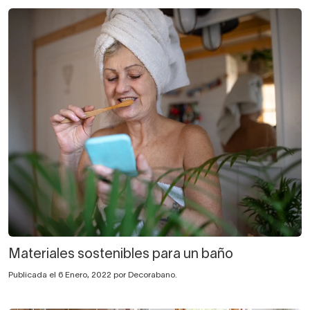
Materiales sostenibles para un baño
Publicada el 6 Enero, 2022 por Decorabano.