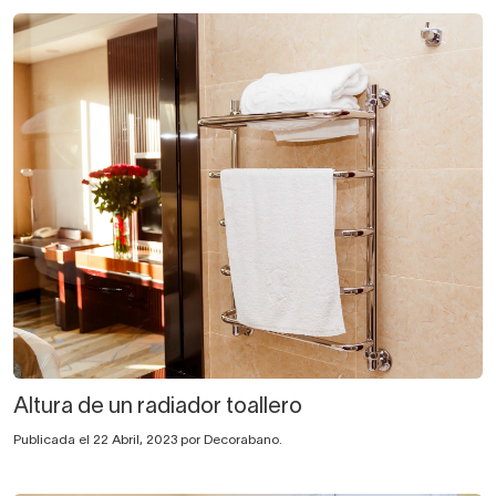
Altura de un radiador toallero
Publicada el 22 Abril, 2023 por Decorabano.