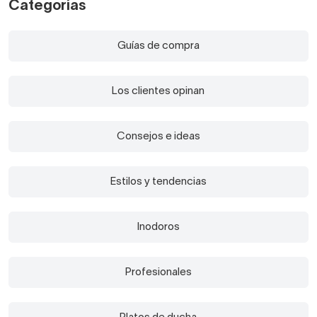
Categorías
Guías de compra
Los clientes opinan
Consejos e ideas
Estilos y tendencias
Inodoros
Profesionales