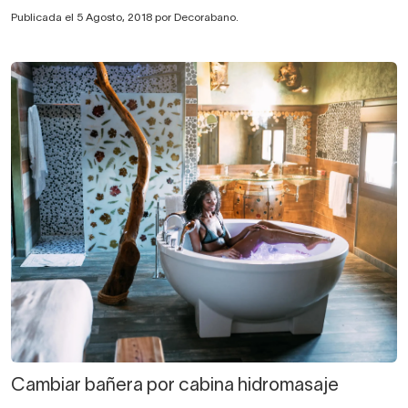
Publicada el 5 Agosto, 2018 por Decorabano.
Cambiar bañera por cabina hidromasaje