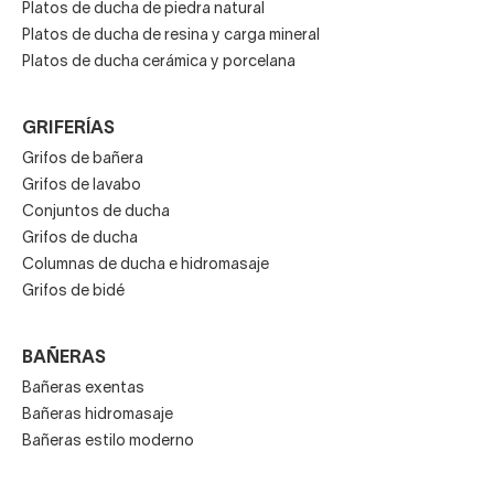
Platos de ducha de piedra natural
Platos de ducha de resina y carga mineral
Platos de ducha cerámica y porcelana
GRIFERÍAS
Grifos de bañera
Grifos de lavabo
Conjuntos de ducha
Grifos de ducha
Columnas de ducha e hidromasaje
Grifos de bidé
BAÑERAS
Bañeras exentas
Bañeras hidromasaje
Bañeras estilo moderno