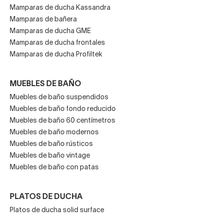
Mamparas de ducha Kassandra
Mamparas de bañera
Mamparas de ducha GME
Mamparas de ducha frontales
Mamparas de ducha Profiltek
MUEBLES DE BAÑO
Muebles de baño suspendidos
Muebles de baño fondo reducido
Muebles de baño 60 centímetros
Muebles de baño modernos
Muebles de baño rústicos
Muebles de baño vintage
Muebles de baño con patas
PLATOS DE DUCHA
Platos de ducha solid surface