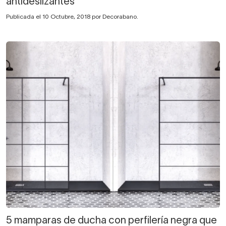
antideslizantes
Publicada el 10 Octubre, 2018 por Decorabano.
5 mamparas de ducha con perfilería negra que