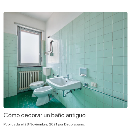
Cómo decorar un baño antiguo
Publicada el 28 Noviembre, 2021 por Decorabano.