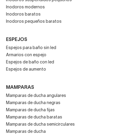
Inodoros suspendidos pequeños
Inodoros modernos
Inodoros baratos
Inodoros pequeños baratos
ESPEJOS
Espejos para baño sin led
Armarios con espejo
Espejos de baño con led
Espejos de aumento
MAMPARAS
Mamparas de ducha angulares
Mamparas de ducha negras
Mamparas de ducha fijas
Mamparas de ducha baratas
Mamparas de ducha semicirculares
Mamparas de ducha