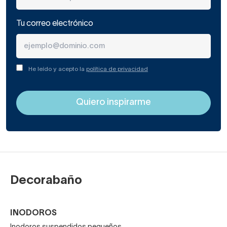
Tu correo electrónico
He leído y acepto la
política de privacidad
Decorabaño
INODOROS