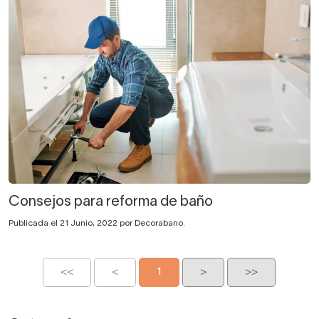
Consejos para reforma de baño
Publicada el 21 Junio, 2022 por Decorabano.
<<
<
1
>
>>