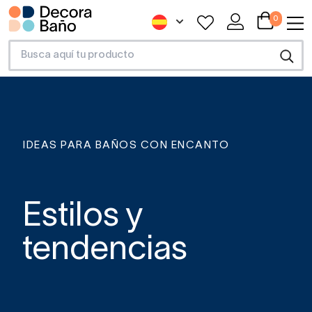
0
IDEAS PARA BAÑOS CON ENCANTO
Estilos y
tendencias