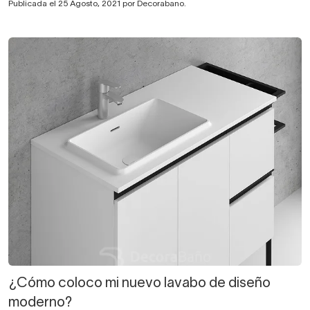
Publicada el 25 Agosto, 2021 por Decorabano.
¿Cómo coloco mi nuevo lavabo de diseño
moderno?