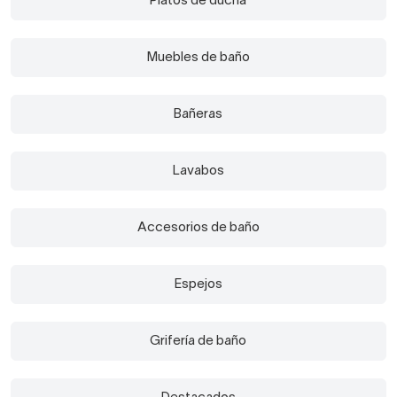
Platos de ducha
Muebles de baño
Bañeras
Lavabos
Accesorios de baño
Espejos
Grifería de baño