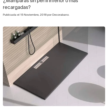
¿Mamparas sin perfil inferior o más
recargadas?
Publicada el 15 Noviembre, 2018 por Decorabano.