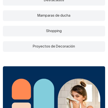
Destacados
Mamparas de ducha
Shopping
Proyectos de Decoración