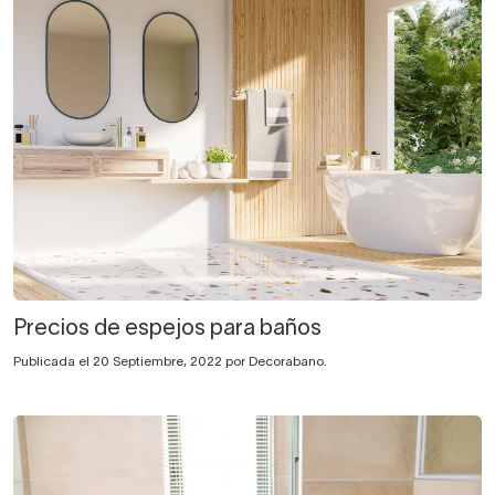
Precios de espejos para baños
Publicada el 20 Septiembre, 2022 por Decorabano.