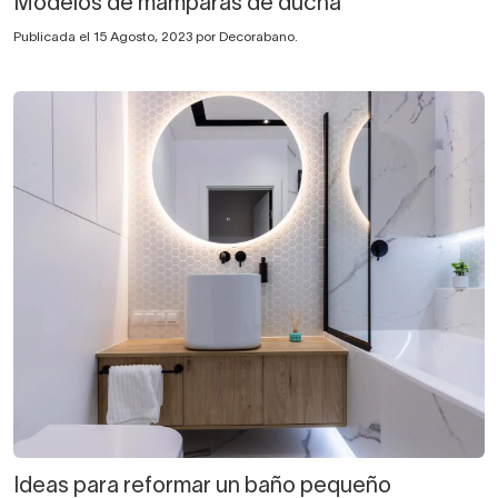
Modelos de mamparas de ducha
Publicada el 15 Agosto, 2023 por Decorabano.
Ideas para reformar un baño pequeño