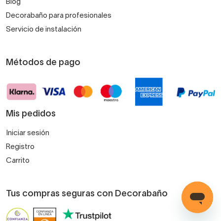
Blog
Decorabaño para profesionales
Servicio de instalación
Métodos de pago
Mis pedidos
Iniciar sesión
Registro
Carrito
Tus compras seguras con Decorabaño