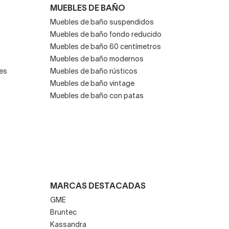
MUEBLES DE BAÑO
Muebles de baño suspendidos
Muebles de baño fondo reducido
Muebles de baño 60 centímetros
Muebles de baño modernos
es
Muebles de baño rústicos
Muebles de baño vintage
Muebles de baño con patas
MARCAS DESTACADAS
GME
Bruntec
Kassandra