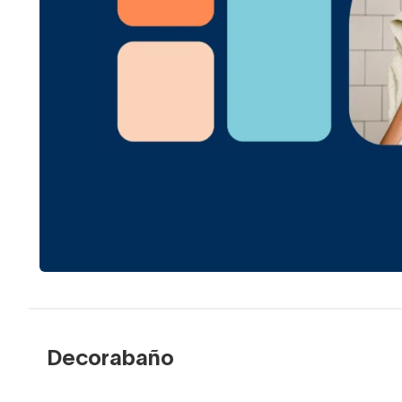
Decorabaño