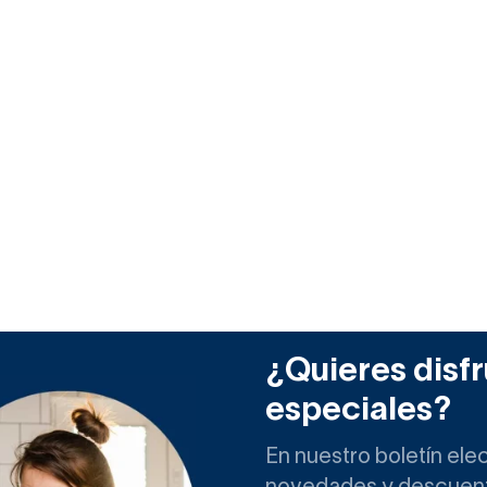
¿Quieres disfr
especiales?
En nuestro boletín ele