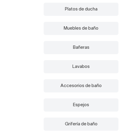
Platos de ducha
Muebles de baño
Bañeras
Lavabos
Accesorios de baño
Espejos
Grifería de baño