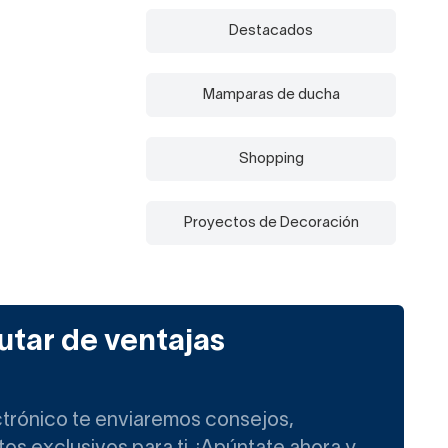
Destacados
Mamparas de ducha
Shopping
Proyectos de Decoración
utar de ventajas
ctrónico te enviaremos consejos,