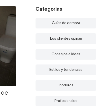
Categorías
Guías de compra
Los clientes opinan
Consejos e ideas
Estilos y tendencias
Inodoros
 de
Profesionales