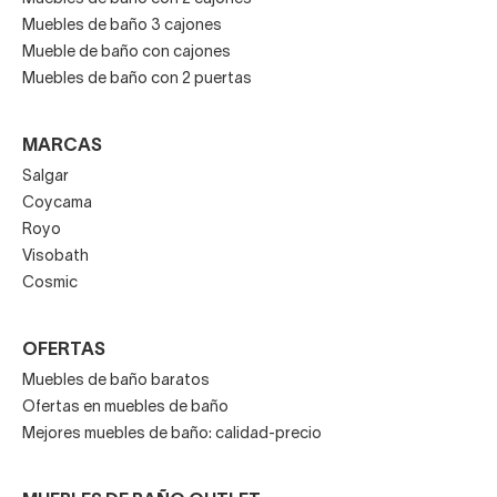
Muebles de baño 3 cajones
Mueble de baño con cajones
Muebles de baño con 2 puertas
MARCAS
Salgar
Coycama
Royo
Visobath
Cosmic
OFERTAS
Muebles de baño baratos
Ofertas en muebles de baño
Mejores muebles de baño: calidad-precio