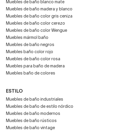
Muebles de baño blanco mate
Muebles de baño madera y blanco
Muebles de baño color gris ceniza
Muebles de baño color cerezo
Muebles de baño color Wengue
Muebles mármol baño
Muebles de baño negros
Muebles baño color rojo
Muebles de baño color rosa
Muebles para baño de madera
Muebles baño de colores
ESTILO
Muebles de baño industriales
Muebles de baño de estilo nórdico
Muebles de baño modernos
Muebles de baño rústicos
Muebles de baño vintage