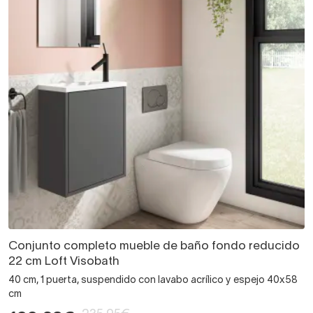
Conjunto completo mueble de baño fondo reducido
22 cm Loft Visobath
40 cm, 1 puerta, suspendido con lavabo acrílico y espejo 40x58
cm