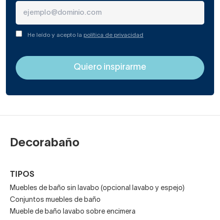
He leído y acepto la
política de privacidad
Decorabaño
TIPOS
Muebles de baño sin lavabo (opcional lavabo y espejo)
Conjuntos muebles de baño
Mueble de baño lavabo sobre encimera