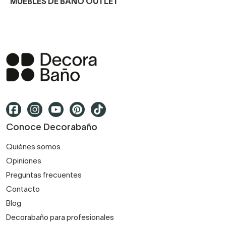
MUEBLES DE BAÑO OUTLET
Conoce Decorabaño
Quiénes somos
Opiniones
Preguntas frecuentes
Contacto
Blog
Decorabaño para profesionales