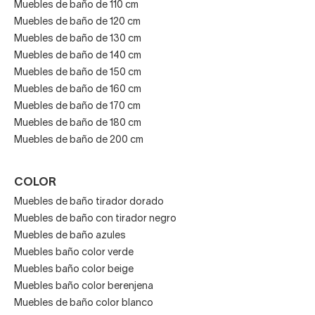
Muebles de baño de 110 cm
Muebles de baño de 120 cm
Muebles de baño de 130 cm
Muebles de baño de 140 cm
Muebles de baño de 150 cm
Muebles de baño de 160 cm
Muebles de baño de 170 cm
Muebles de baño de 180 cm
Muebles de baño de 200 cm
COLOR
Muebles de baño tirador dorado
Muebles de baño con tirador negro
Muebles de baño azules
Muebles baño color verde
Muebles baño color beige
Muebles baño color berenjena
Muebles de baño color blanco