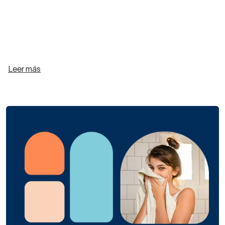
Leer más