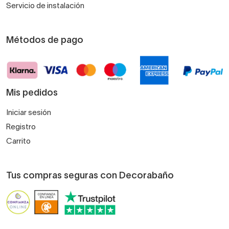
Servicio de instalación
Métodos de pago
Mis pedidos
Iniciar sesión
Registro
Carrito
Tus compras seguras con Decorabaño