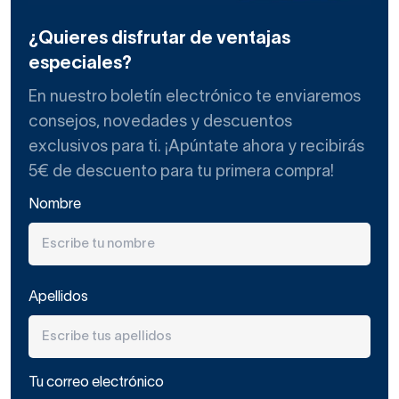
¿Quieres disfrutar de ventajas
especiales?
En nuestro boletín electrónico te enviaremos
consejos, novedades y descuentos
exclusivos para ti. ¡Apúntate ahora y recibirás
5€ de descuento para tu primera compra!
Nombre
Apellidos
Tu correo electrónico