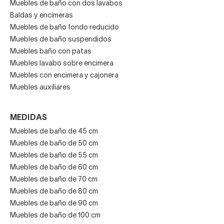
Muebles de baño con dos lavabos
Baldas y encimeras
Muebles de baño fondo reducido
Muebles de baño suspendidos
Muebles baño con patas
Muebles lavabo sobre encimera
Muebles con encimera y cajonera
Muebles auxiliares
MEDIDAS
Muebles de baño de 45 cm
Muebles de baño de 50 cm
Muebles de baño de 55 cm
Muebles de baño de 60 cm
Muebles de baño de 70 cm
Muebles de baño de 80 cm
Muebles de baño de 90 cm
Muebles de baño de 100 cm