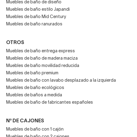
Muebles de baño de diseño
Muebles de baño estilo Japandi
Muebles de baño Mid Century
Muebles de baño ranurados
OTROS
Muebles de baño entrega express
Muebles de baño de madera maciza
Muebles de baño movilidad reducida
Muebles de baño premium
Muebles de baño con lavabo desplazado a la izquierda
Muebles de baño ecológicos
Muebles de baños a medida
Muebles de baño de fabricantes españoles
Nº DE CAJONES
Muebles de baño con 1 cajón
Muebles de baño con 2 cajones