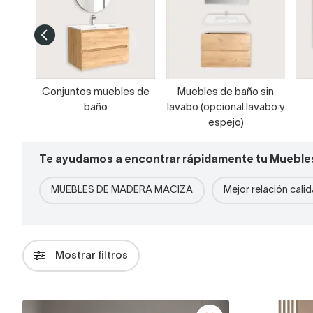
Conjuntos muebles de
Muebles de baño sin
baño
lavabo (opcional lavabo y
espejo)
Te ayudamos a encontrar rápidamente tu Mueble
MUEBLES DE MADERA MACIZA
Mejor relación cali
Mostrar filtros