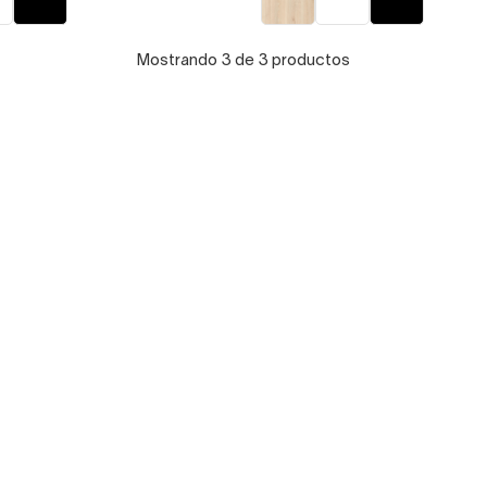
Mostrando 3 de 3 productos