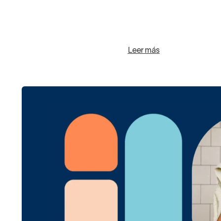
Leer más