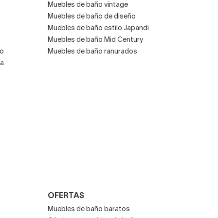
Muebles de baño vintage
Muebles de baño de diseño
Muebles de baño estilo Japandi
Muebles de baño Mid Century
co
Muebles de baño ranurados
za
OFERTAS
Muebles de baño baratos