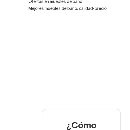
Ofertas en muebles de baño
Mejores muebles de baño: calidad-precio
¿Cómo