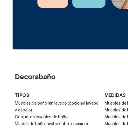
Decorabaño
TIPOS
MEDIDAS
Muebles de baño sin lavabo (opcional lavabo
Muebles de 
y espejo)
Muebles de 
Conjuntos muebles de baño
Muebles de 
Mueble de baño lavabo sobre encimera
Muebles de 