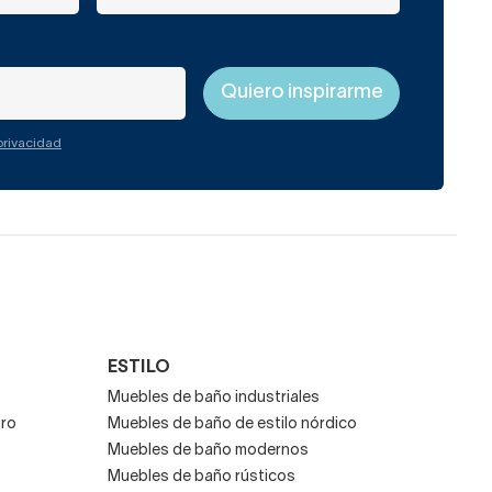
 privacidad
ESTILO
Muebles de baño industriales
gro
Muebles de baño de estilo nórdico
Muebles de baño modernos
Muebles de baño rústicos